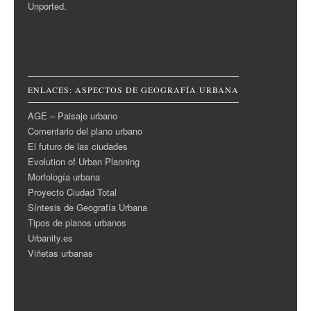
Unported
.
ENLACES: ASPECTOS DE GEOGRAFÍA URBANA
AGE – Paisaje urbano
Comentario del plano urbano
El futuro de las ciudades
Evolution of Urban Planning
Morfología urbana
Proyecto Ciudad Total
Síntesis de Geografía Urbana
Tipos de planos urbanos
Urbanity.es
Viñetas urbanas