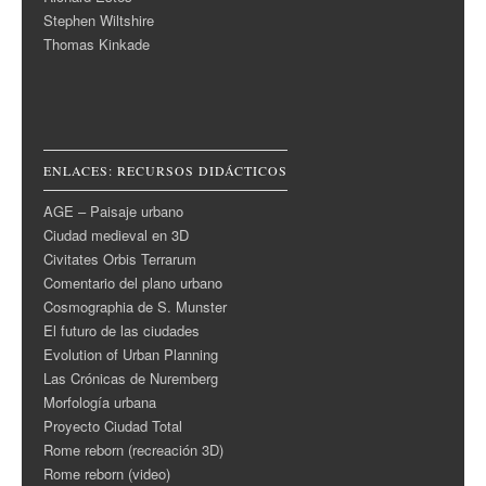
Stephen Wiltshire
Thomas Kinkade
ENLACES: RECURSOS DIDÁCTICOS
AGE – Paisaje urbano
Ciudad medieval en 3D
Civitates Orbis Terrarum
Comentario del plano urbano
Cosmographia de S. Munster
El futuro de las ciudades
Evolution of Urban Planning
Las Crónicas de Nuremberg
Morfología urbana
Proyecto Ciudad Total
Rome reborn (recreación 3D)
Rome reborn (video)