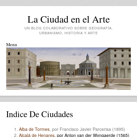
La Ciudad en el Arte
UN BLOG COLABORATIVO SOBRE GEOGRAFÍA,
URBANISMO, HISTORIA Y ARTE
Menu
Skip to content
Indice De Ciudades
Alba de Tormes
, por Francisco Javier Parcerisa (1895)
Alcalá de Henares
, por Anton van der Wyngaerde (1565)