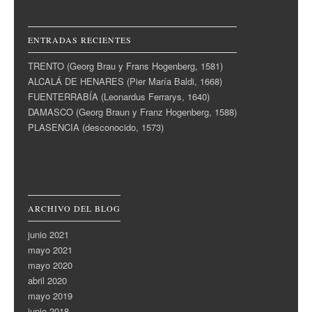
ENTRADAS RECIENTES
TRENTO (Georg Brau y Frans Hogenberg, 1581)
ALCALÁ DE HENARES (Pier María Baldi, 1668)
FUENTERRABÍA (Leonardus Ferrarys, 1640)
DAMASCO (Georg Braun y Franz Hogenberg, 1588)
PLASENCIA (desconocido, 1573)
ARCHIVO DEL BLOG
junio 2021
mayo 2021
mayo 2020
abril 2020
mayo 2019
junio 2018