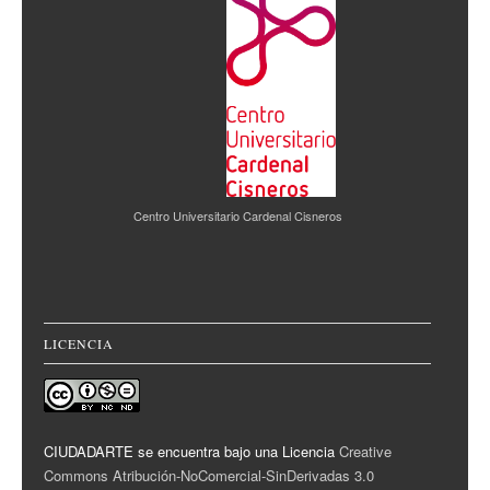
Centro Universitario Cardenal Cisneros
LICENCIA
CIUDADARTE se encuentra bajo una Licencia
Creative
Commons Atribución-NoComercial-SinDerivadas 3.0