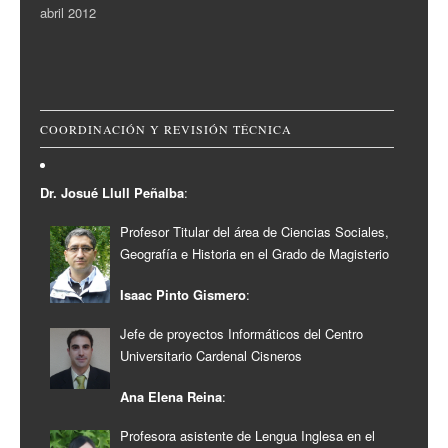
abril 2012
COORDINACIÓN Y REVISIÓN TÉCNICA
Dr. Josué Llull Peñalba
:
Profesor Titular del área de Ciencias Sociales,
Geografía e Historia en el Grado de Magisterio
Isaac Pinto Gismero
:
Jefe de proyectos Informáticos del Centro
Universitario Cardenal Cisneros
Ana Elena Reina
:
Profesora asistente de Lengua Inglesa en el