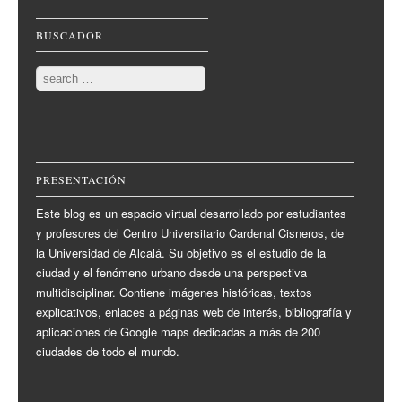
BUSCADOR
Search
PRESENTACIÓN
Este blog es un espacio virtual desarrollado por estudiantes
y profesores del Centro Universitario Cardenal Cisneros, de
la Universidad de Alcalá. Su objetivo es el estudio de la
ciudad y el fenómeno urbano desde una perspectiva
multidisciplinar. Contiene imágenes históricas, textos
explicativos, enlaces a páginas web de interés, bibliografía y
aplicaciones de Google maps dedicadas a más de 200
ciudades de todo el mundo.