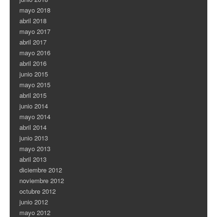
mayo 2018
abril 2018
mayo 2017
abril 2017
mayo 2016
abril 2016
junio 2015
mayo 2015
abril 2015
junio 2014
mayo 2014
abril 2014
junio 2013
mayo 2013
abril 2013
diciembre 2012
noviembre 2012
octubre 2012
junio 2012
mayo 2012