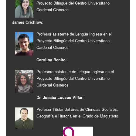
Proyecto Bilingüe del Centro Universitario
Cardenal Cisneros
James Crichlow
:
Profesor asistente de Lengua Inglesa en el
Proyecto Bilingüe del Centro Universitario
Cardenal Cisneros
Carolina Benito
:
Profesora asistente de Lengua Inglesa en el
Proyecto Bilingüe del Centro Universitario
Cardenal Cisneros
Dr. Joseba Louzao Villar
:
Profesor Titular del área de Ciencias Sociales,
Geografía e Historia en el Grado de Magisterio