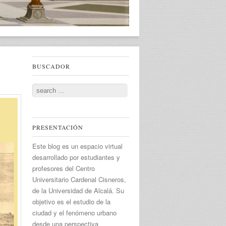
BUSCADOR
Search
PRESENTACIÓN
Este blog es un espacio virtual
desarrollado por estudiantes y
profesores del Centro
Universitario Cardenal Cisneros,
de la Universidad de Alcalá. Su
objetivo es el estudio de la
ciudad y el fenómeno urbano
desde una perspectiva