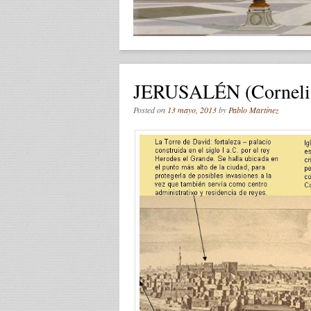
JERUSALÉN (Cornelis
Posted on
13 mayo, 2013
by
Pablo Martínez