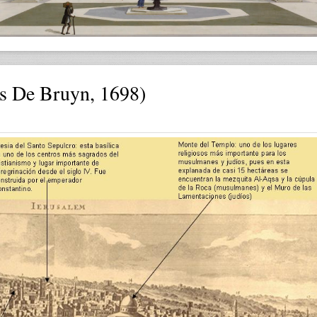
 De Bruyn, 1698)