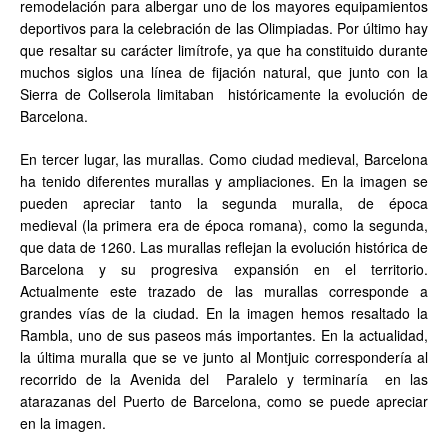
remodelación para albergar uno de los mayores equipamientos
deportivos para la celebración de las Olimpiadas. Por último hay
que resaltar su carácter limítrofe, ya que ha constituido durante
muchos siglos una línea de fijación natural, que junto con la
Sierra de Collserola limitaban históricamente la evolución de
Barcelona.
En tercer lugar, las murallas. Como ciudad medieval, Barcelona
ha tenido diferentes murallas y ampliaciones. En la imagen se
pueden apreciar tanto la segunda muralla, de época
medieval (la primera era de época romana), como la segunda,
que data de 1260. Las murallas reflejan la evolución histórica de
Barcelona y su progresiva expansión en el territorio.
Actualmente este trazado de las murallas corresponde a
grandes vías de la ciudad. En la imagen hemos resaltado la
Rambla, uno de sus paseos más importantes. En la actualidad,
la última muralla que se ve junto al Montjuic correspondería al
recorrido de la Avenida del Paralelo y terminaría en las
atarazanas del Puerto de Barcelona, como se puede apreciar
en la imagen.