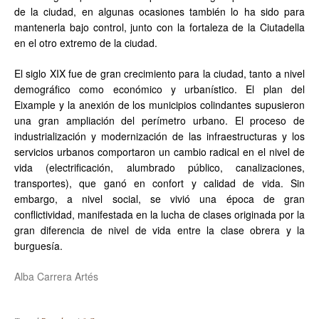
de la ciudad, en algunas ocasiones también lo ha sido para
mantenerla bajo control, junto con la fortaleza de la Ciutadella
en el otro extremo de la ciudad.
El siglo XIX fue de gran crecimiento para la ciudad, tanto a nivel
demográfico como económico y urbanístico. El plan del
Eixample y la anexión de los municipios colindantes supusieron
una gran ampliación del perímetro urbano. El proceso de
industrialización y modernización de las infraestructuras y los
servicios urbanos comportaron un cambio radical en el nivel de
vida (electrificación, alumbrado público, canalizaciones,
transportes), que ganó en confort y calidad de vida. Sin
embargo, a nivel social, se vivió una época de gran
conflictividad, manifestada en la lucha de clases originada por la
gran diferencia de nivel de vida entre la clase obrera y la
burguesía.
Alba Carrera Artés