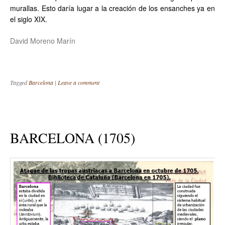
murallas. Esto daría lugar a la creación de los ensanches ya en
el siglo XIX.
David Moreno Marín
Tagged
Barcelona
|
Leave a comment
BARCELONA (1705)