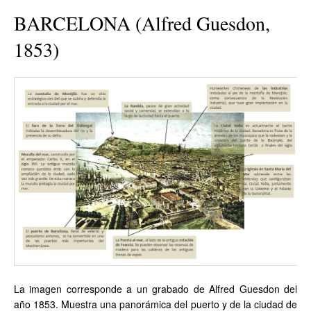
BARCELONA (Alfred Guesdon,
1853)
La imagen corresponde a un grabado de Alfred Guesdon del
año 1853. Muestra una panorámica del puerto y de la ciudad de