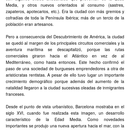
Media, y otros nuevos orientados al consumo (sastres,
zapateros, apotecarios, etc.). Era la ciudad con más gremios y
cofradías de toda la Península Ibérica; más de un tercio de la
población eran artesanos.
Pero a consecuencia del Descubrimiento de América, la ciudad
se quedó al margen de los principales circuitos comerciales y la
aventura marítima se descapitalizó, porque las rutas
comerciales giraron hacia el Atlántico en vez de al
Mediterráneo, como hasta entonces. Este hecho confirmó el
paso de una sociedad de burgueses emprendedores a otra de
aristócratas rentistas. A pesar de ello tuvo lugar un importante
crecimiento demográfico porque además del aumento de la
natalidad llegaron a la ciudad sucesivas oleadas de inmigrantes
franceses.
Desde el punto de vista urbanístico, Barcelona mostraba en el
siglo XVI, cuando fue realizada esta imagen, un desarrollo
característico de la Edad Media. Como novedades
importantes se produjo una nueva apertura hacia el mar, con la