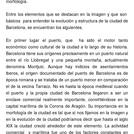
morfología.
Entre los elementos que se destacan en la imagen y que son
básicos para entender la evolución y estructura de la ciudad de
Barcelona, se encuentran los siguientes.
En primer lugar el puerto, que ha sido el motor tanto
económico como cultural de la ciudad a lo largo de su historia.
Barcelona tiene sus orígenes precisamente en un puerto natural
entre el río Llobregat y una pequeña montaña, actualmente
denomina Montjuic. Aunque hay indicios de asentamientos
iberos, el origen documentado del puerto de Barcelona es de
época romana y se trataba de un puerto menor en comparación
el de la vecina Tarraco. No es hasta la época medieval cuando
el puerto y la propia ciudad de Barcelona llegaron a ser un
enclave comercial realmente importante, convirtiéndose en la
capital marítima de la Corona de Aragón. Su importancia en la
morfología de la ciudad es tal que si nos fijamos en la imagen y
en la evolución de la ciudad podríamos decir que hasta el siglo
XIX la ciudad creció alrededor de este elemento. La actividad
comercial y marítima fue uno de los factores constantes en