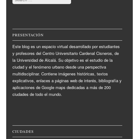
PRESENTACIÓN
Este blog es un espacio virtual desarrollado por estudiantes
y profesores del Centro Universitario Cardenal Cisneros, de
la Universidad de Alcalá. Su objetivo es el estudio de la
ciudad y el fenómeno urbano desde una perspectiva
multidisciplinar. Contiene imágenes históricas, textos
explicativos, enlaces a páginas web de interés, bibliografía y
aplicaciones de Google maps dedicadas a más de 200
ciudades de todo el mundo.
CIUDADES