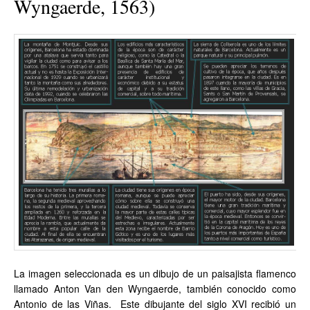
Wyngaerde, 1563)
La imagen seleccionada es un dibujo de un paisajista flamenco
llamado Anton Van den Wyngaerde, también conocido como
Antonio de las Viñas. Este dibujante del siglo XVI recibió un