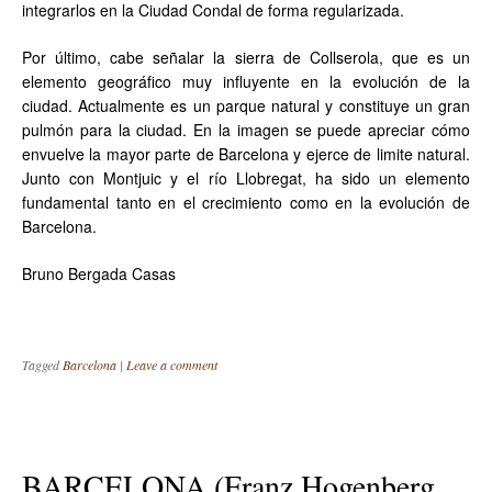
integrarlos en la Ciudad Condal de forma regularizada.
Por último, cabe señalar la sierra de Collserola, que es un
elemento geográfico muy influyente en la evolución de la
ciudad. Actualmente es un parque natural y constituye un gran
pulmón para la ciudad. En la imagen se puede apreciar cómo
envuelve la mayor parte de Barcelona y ejerce de limite natural.
Junto con Montjuic y el río Llobregat, ha sido un elemento
fundamental tanto en el crecimiento como en la evolución de
Barcelona.
Bruno Bergada Casas
Tagged
Barcelona
|
Leave a comment
BARCELONA (Franz Hogenberg,