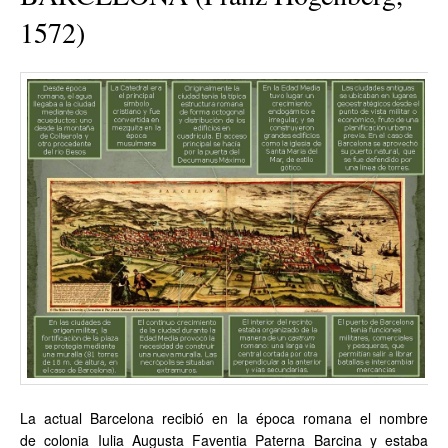
1572)
La actual Barcelona recibió en la época romana el nombre
de colonia Iulia Augusta Faventia Paterna Barcina y estaba