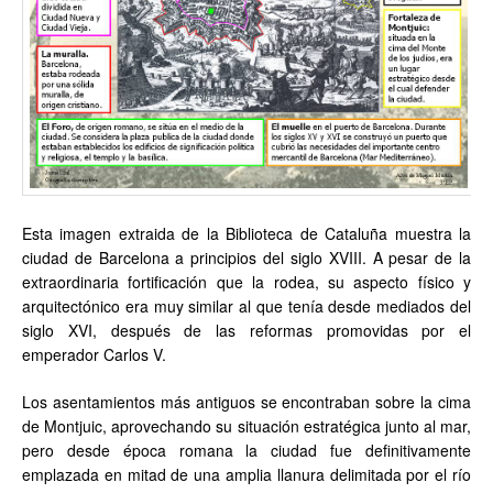
Esta imagen extraida de la Biblioteca de Cataluña muestra la
ciudad de Barcelona a principios del siglo XVIII. A pesar de la
extraordinaria fortificación que la rodea, su aspecto físico y
arquitectónico era muy similar al que tenía desde mediados del
siglo XVI, después de las reformas promovidas por el
emperador Carlos V.
Los asentamientos más antiguos se encontraban sobre la cima
de Montjuic, aprovechando su situación estratégica junto al mar,
pero desde época romana la ciudad fue definitivamente
emplazada en mitad de una amplia llanura delimitada por el río