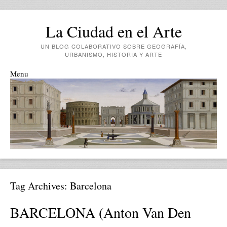
La Ciudad en el Arte
UN BLOG COLABORATIVO SOBRE GEOGRAFÍA,
URBANISMO, HISTORIA Y ARTE
Menu
Skip to content
Tag Archives:
Barcelona
BARCELONA (Anton Van Den