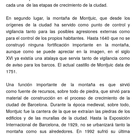
cada una de las etapas de crecimiento de la ciudad.
En segundo lugar, la montaña de Montjuic, que desde los
orígenes de la ciudad ha servido como punto de control y
vigilancia tanto para las posibles agresiones externas como
para el control de los propios habitantes. Hasta 1640 que no se
construyó ninguna fortificación importante en la montaña,
aunque como se puede apreciar en la imagen, en el siglo
XVI ya existía una atalaya que servia tanto de vigilancia como
de aviso para los barcos. El actual castillo de Montjuic data de
1751.
Una función importante de la montaña es que sirvió
como fuente de recursos, sobre todo de piedra, que sirvió para
material de construcción en el proceso de crecimiento de la
ciudad de Barcelona. Durante la época medieval, sobre todo,
Montjuic fue la cantera de la que se extraían las piedras de los
edificios y de las murallas de la ciudad. Hasta la Exposición
Internacional de Barcelona, de 1929, no se urbanizará tanto la
montaña como sus alrededores. En 1992 sufrió su última