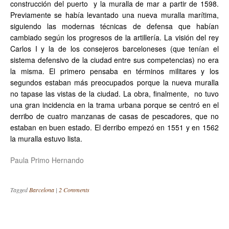
construcción del puerto y la muralla de mar a partir de 1598.
Previamente se había levantado una nueva muralla marítima,
siguiendo las modernas técnicas de defensa que habían
cambiado según los progresos de la artillería. La visión del rey
Carlos I y la de los consejeros barceloneses (que tenían el
sistema defensivo de la ciudad entre sus competencias) no era
la misma. El primero pensaba en términos militares y los
segundos estaban más preocupados porque la nueva muralla
no tapase las vistas de la ciudad. La obra, finalmente, no tuvo
una gran incidencia en la trama urbana porque se centró en el
derribo de cuatro manzanas de casas de pescadores, que no
estaban en buen estado. El derribo empezó en 1551 y en 1562
la muralla estuvo lista.
Paula Primo Hernando
Tagged
Barcelona
|
2 Comments