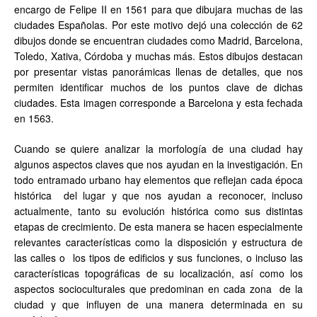
encargo de Felipe II en 1561 para que dibujara muchas de las
ciudades Españolas. Por este motivo dejó una colección de 62
dibujos donde se encuentran ciudades como Madrid, Barcelona,
Toledo, Xativa, Córdoba y muchas más. Estos dibujos destacan
por presentar vistas panorámicas llenas de detalles, que nos
permiten identificar muchos de los puntos clave de dichas
ciudades. Esta imagen corresponde a Barcelona y esta fechada
en 1563.
Cuando se quiere analizar la morfología de una ciudad hay
algunos aspectos claves que nos ayudan en la investigación. En
todo entramado urbano hay elementos que reflejan cada época
histórica del lugar y que nos ayudan a reconocer, incluso
actualmente, tanto su evolución histórica como sus distintas
etapas de crecimiento. De esta manera se hacen especialmente
relevantes características como la disposición y estructura de
las calles o los tipos de edificios y sus funciones, o incluso las
características topográficas de su localización, así como los
aspectos socioculturales que predominan en cada zona de la
ciudad y que influyen de una manera determinada en su