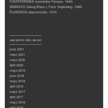
FUENTERRABÍA (Leonardus Ferrarys, 1640)
DAMASCO (Georg Braun y Franz Hogenberg, 1588)
PLASENCIA (desconocido, 1573)
ARCHIVO DEL BLOG
junio 2021
mayo 2021
mayo 2020
abril 2020
mayo 2019
junio 2018
mayo 2018
abril 2018
mayo 2017
abril 2017
mayo 2016
abril 2016