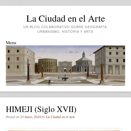
La Ciudad en el Arte
UN BLOG COLABORATIVO SOBRE GEOGRAFÍA,
URBANISMO, HISTORIA Y ARTE
Menu
Skip to content
HIMEJI (siglo XVII)
Posted on
23 mayo, 2019
by
La Ciudad en el Arte