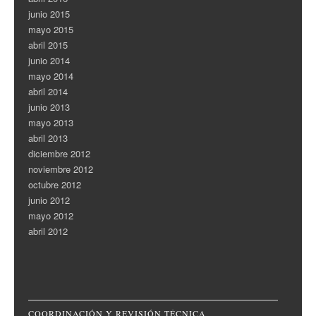
junio 2015
mayo 2015
abril 2015
junio 2014
mayo 2014
abril 2014
junio 2013
mayo 2013
abril 2013
diciembre 2012
noviembre 2012
octubre 2012
junio 2012
mayo 2012
abril 2012
COORDINACIÓN Y REVISIÓN TÉCNICA