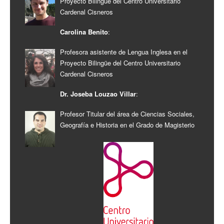
Proyecto Bilingüe del Centro Universitario
Cardenal Cisneros
Carolina Benito
:
Profesora asistente de Lengua Inglesa en el
Proyecto Bilingüe del Centro Universitario
Cardenal Cisneros
Dr. Joseba Louzao Villar
:
Profesor Titular del área de Ciencias Sociales,
Geografía e Historia en el Grado de Magisterio