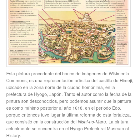
Esta pintura procedente del banco de imágenes de Wikimedia
Commons, es una representación artística del castillo de Himeji,
ubicado en la zona norte de la ciudad homónima, en la
prefectura de Hyōgo, Japón. Tanto el autor como la fecha de la
pintura son desconocidos, pero podemos asumir que la pintura
es como mínimo posterior al año 1618, en el periodo Edo,
porque entonces tuvo lugar la última reforma de esta fortaleza,
que consistió en la construcción del
Nishi-no-Maru
. La pintura
actualmente se encuentra en el Hyogo Prefectural Museum of
History.