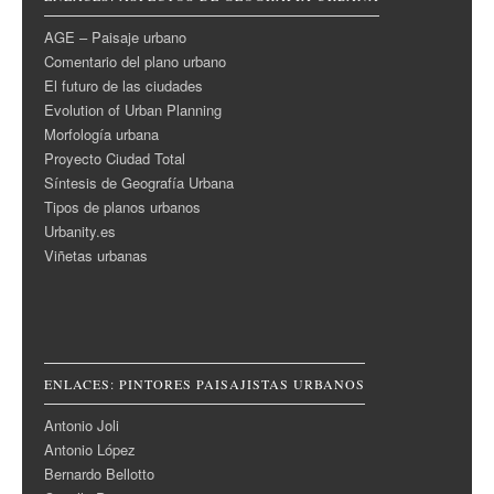
AGE – Paisaje urbano
Comentario del plano urbano
El futuro de las ciudades
Evolution of Urban Planning
Morfología urbana
Proyecto Ciudad Total
Síntesis de Geografía Urbana
Tipos de planos urbanos
Urbanity.es
Viñetas urbanas
ENLACES: PINTORES PAISAJISTAS URBANOS
Antonio Joli
Antonio López
Bernardo Bellotto