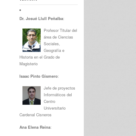
Dr. Josué Llull Peñalba
:
Profesor Titular del
área de Ciencias
Sociales,
Geografía e
Historia en el Grado de
Magisterio
Isaac Pinto Gismero
:
Jefe de proyectos
Informáticos del
Centro
Universitario
Cardenal Cisneros
Ana Elena Reina
: