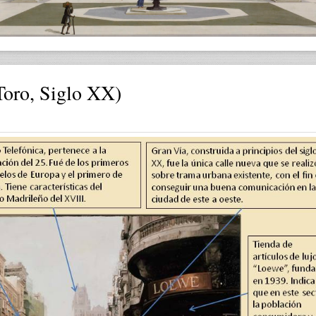
oro, Siglo XX)