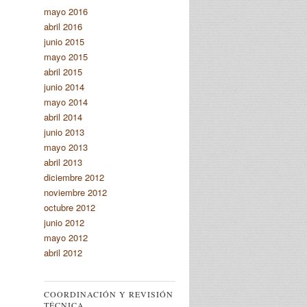
mayo 2016
abril 2016
junio 2015
mayo 2015
abril 2015
junio 2014
mayo 2014
abril 2014
junio 2013
mayo 2013
abril 2013
diciembre 2012
noviembre 2012
octubre 2012
junio 2012
mayo 2012
abril 2012
COORDINACIÓN Y REVISIÓN
TÉCNICA