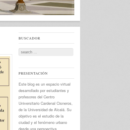
BUSCADOR
Search
PRESENTACIÓN
Este blog es un espacio virtual
desarrollado por estudiantes y
profesores del Centro
Universitario Cardenal Cisneros,
de la Universidad de Alcalá. Su
objetivo es el estudio de la
ciudad y el fenómeno urbano
desde una perspectiva