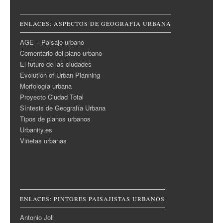
ENLACES: ASPECTOS DE GEOGRAFÍA URBANA
AGE – Paisaje urbano
Comentario del plano urbano
El futuro de las ciudades
Evolution of Urban Planning
Morfología urbana
Proyecto Ciudad Total
Síntesis de Geografía Urbana
Tipos de planos urbanos
Urbanity.es
Viñetas urbanas
ENLACES: PINTORES PAISAJISTAS URBANOS
Antonio Joli