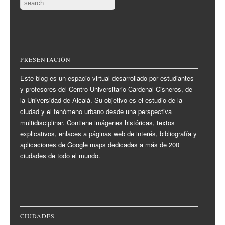
Search
PRESENTACIÓN
Este blog es un espacio virtual desarrollado por estudiantes
y profesores del Centro Universitario Cardenal Cisneros, de
la Universidad de Alcalá. Su objetivo es el estudio de la
ciudad y el fenómeno urbano desde una perspectiva
multidisciplinar. Contiene imágenes históricas, textos
explicativos, enlaces a páginas web de interés, bibliografía y
aplicaciones de Google maps dedicadas a más de 200
ciudades de todo el mundo.
CIUDADES