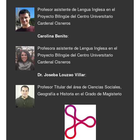
Profesor asistente de Lengua Inglesa en el
Proyecto Bilingüe del Centro Universitario
Cardenal Cisneros
Carolina Benito
:
Profesora asistente de Lengua Inglesa en el
Proyecto Bilingüe del Centro Universitario
Cardenal Cisneros
Dr. Joseba Louzao Villar
:
Profesor Titular del área de Ciencias Sociales,
Geografía e Historia en el Grado de Magisterio