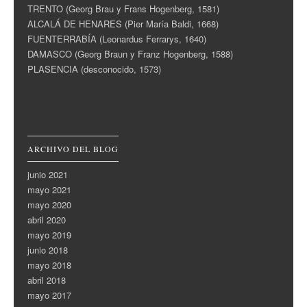
TRENTO (Georg Brau y Frans Hogenberg, 1581)
ALCALÁ DE HENARES (Pier María Baldi, 1668)
FUENTERRABÍA (Leonardus Ferrarys, 1640)
DAMASCO (Georg Braun y Franz Hogenberg, 1588)
PLASENCIA (desconocido, 1573)
ARCHIVO DEL BLOG
junio 2021
mayo 2021
mayo 2020
abril 2020
mayo 2019
junio 2018
mayo 2018
abril 2018
mayo 2017