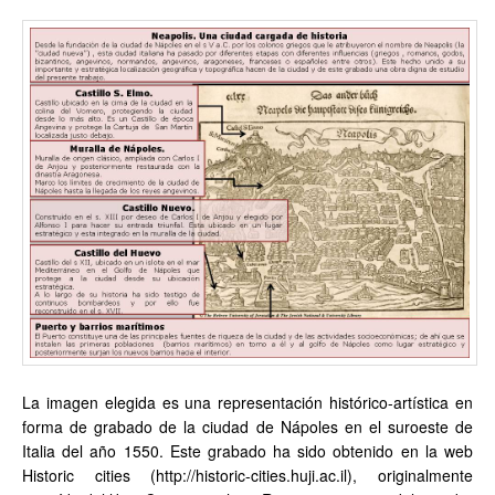
La imagen elegida es una representación histórico-artística en
forma de grabado de la ciudad de Nápoles en el suroeste de
Italia del año 1550. Este grabado ha sido obtenido en la web
Historic cities (http://historic-cities.huji.ac.il), originalmente