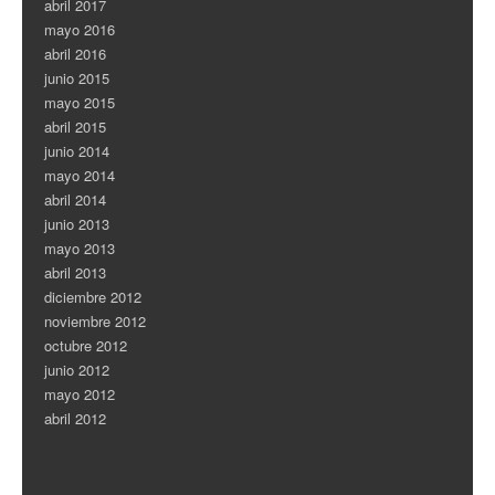
abril 2017
mayo 2016
abril 2016
junio 2015
mayo 2015
abril 2015
junio 2014
mayo 2014
abril 2014
junio 2013
mayo 2013
abril 2013
diciembre 2012
noviembre 2012
octubre 2012
junio 2012
mayo 2012
abril 2012