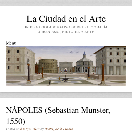
La Ciudad en el Arte
UN BLOG COLABORATIVO SOBRE GEOGRAFÍA,
URBANISMO, HISTORIA Y ARTE
Menu
Skip to content
NÁPOLES (Sebastian Munster,
1550)
Posted on
6 mayo, 2013
by
Beatriz de la Puebla