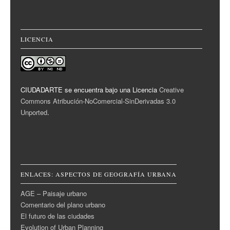
LICENCIA
CIUDADARTE se encuentra bajo una Licencia
Creative
Commons Atribución-NoComercial-SinDerivadas 3.0
Unported
.
ENLACES: ASPECTOS DE GEOGRAFÍA URBANA
AGE – Paisaje urbano
Comentario del plano urbano
El futuro de las ciudades
Evolution of Urban Planning