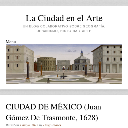
La Ciudad en el Arte
UN BLOG COLABORATIVO SOBRE GEOGRAFÍA,
URBANISMO, HISTORIA Y ARTE
Menu
Skip to content
CIUDAD DE MÉXICO (Juan
Gómez De Trasmonte, 1628)
Posted on
1 mayo, 2013
by
Diego Flores