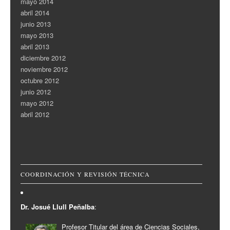
mayo 2014
abril 2014
junio 2013
mayo 2013
abril 2013
diciembre 2012
noviembre 2012
octubre 2012
junio 2012
mayo 2012
abril 2012
COORDINACIÓN Y REVISIÓN TÉCNICA
Dr. Josué Llull Peñalba
:
Profesor Titular del área de Ciencias Sociales,