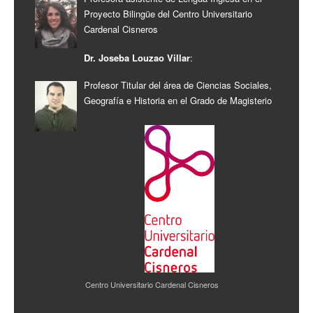
Proyecto Bilingüe del Centro Universitario
Cardenal Cisneros
Dr. Joseba Louzao Villar
:
Profesor Titular del área de Ciencias Sociales,
Geografía e Historia en el Grado de Magisterio
Centro Universitario Cardenal Cisneros