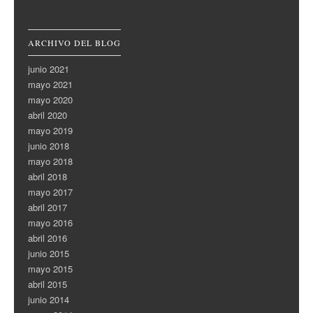
ARCHIVO DEL BLOG
junio 2021
mayo 2021
mayo 2020
abril 2020
mayo 2019
junio 2018
mayo 2018
abril 2018
mayo 2017
abril 2017
mayo 2016
abril 2016
junio 2015
mayo 2015
abril 2015
junio 2014