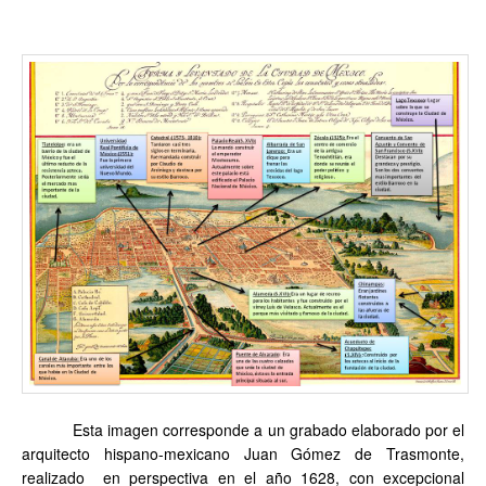
Esta imagen corresponde a un grabado elaborado por el
arquitecto hispano-mexicano Juan Gómez de Trasmonte,
realizado en perspectiva en el año 1628, con excepcional