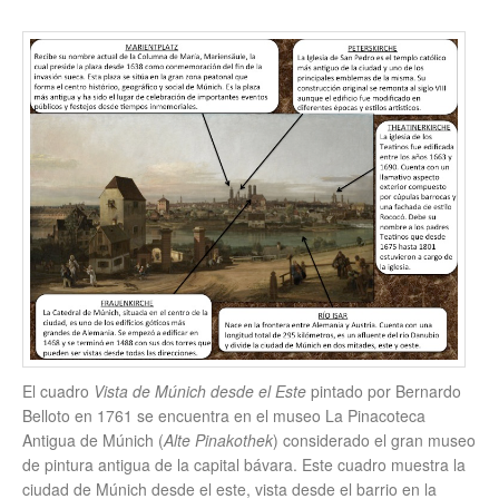
El cuadro
Vista de Múnich desde el Este
pintado por Bernardo
Belloto en 1761 se encuentra en el museo La Pinacoteca
Antigua de Múnich (
Alte Pinakothek
) considerado el gran museo
de pintura antigua de la capital bávara. Este cuadro muestra la
ciudad de Múnich desde el este, vista desde el barrio en la