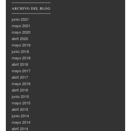
ARCHIVO DEL BLOG
junio 2021
mayo 2021
mayo 2020
abril 2020
mayo 2019
junio 2018
mayo 2018
abril 2018
mayo 2017
abril 2017
mayo 2016
abril 2016
junio 2015
mayo 2015
abril 2015
junio 2014
mayo 2014
abril 2014