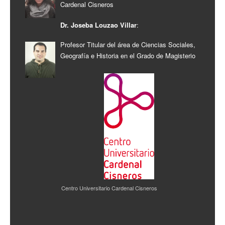
Cardenal Cisneros
Dr. Joseba Louzao Villar
:
Profesor Titular del área de Ciencias Sociales,
Geografía e Historia en el Grado de Magisterio
Centro Universitario Cardenal Cisneros