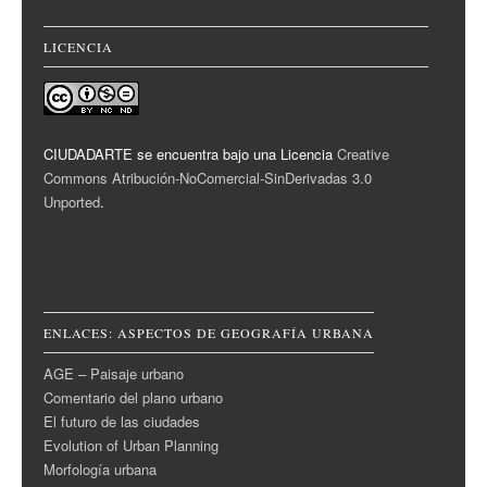
LICENCIA
CIUDADARTE se encuentra bajo una Licencia
Creative
Commons Atribución-NoComercial-SinDerivadas 3.0
Unported
.
ENLACES: ASPECTOS DE GEOGRAFÍA URBANA
AGE – Paisaje urbano
Comentario del plano urbano
El futuro de las ciudades
Evolution of Urban Planning
Morfología urbana