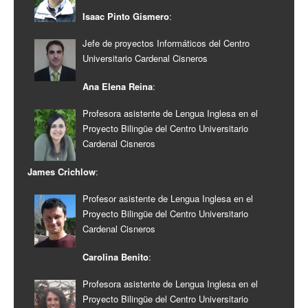
Isaac Pinto Gismero
:
Jefe de proyectos Informáticos del Centro
Universitario Cardenal Cisneros
Ana Elena Reina
:
Profesora asistente de Lengua Inglesa en el
Proyecto Bilingüe del Centro Universitario
Cardenal Cisneros
James Crichlow
:
Profesor asistente de Lengua Inglesa en el
Proyecto Bilingüe del Centro Universitario
Cardenal Cisneros
Carolina Benito
:
Profesora asistente de Lengua Inglesa en el
Proyecto Bilingüe del Centro Universitario