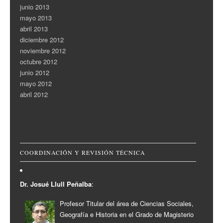
junio 2013
mayo 2013
abril 2013
diciembre 2012
noviembre 2012
octubre 2012
junio 2012
mayo 2012
abril 2012
COORDINACIÓN Y REVISIÓN TÉCNICA
Dr. Josué Llull Peñalba
:
Profesor Titular del área de Ciencias Sociales,
Geografía e Historia en el Grado de Magisterio