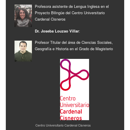
Profesora asistente de Lengua Inglesa en el
Proyecto Bilingüe del Centro Universitario
Cardenal Cisneros
Dr. Joseba Louzao Villar
:
Profesor Titular del área de Ciencias Sociales,
Geografía e Historia en el Grado de Magisterio
Centro Universitario Cardenal Cisneros