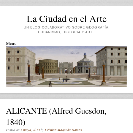
La Ciudad en el Arte
UN BLOG COLABORATIVO SOBRE GEOGRAFÍA,
URBANISMO, HISTORIA Y ARTE
Menu
Skip to content
ALICANTE (Alfred Guesdon,
1840)
Posted on
3 mayo, 2013
by
Cristina Maqueda Damas