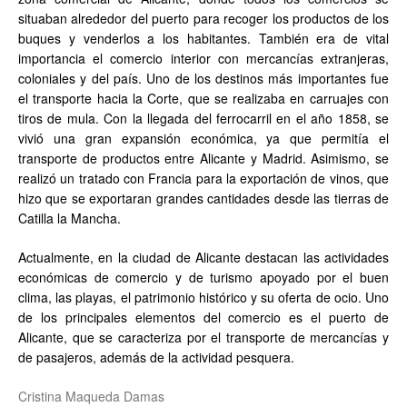
situaban alrededor del puerto para recoger los productos de los
buques y venderlos a los habitantes. También era de vital
importancia el comercio interior con mercancías extranjeras,
coloniales y del país. Uno de los destinos más importantes fue
el transporte hacia la Corte, que se realizaba en carruajes con
tiros de mula. Con la llegada del ferrocarril en el año 1858, se
vivió una gran expansión económica, ya que permitía el
transporte de productos entre Alicante y Madrid. Asimismo, se
realizó un tratado con Francia para la exportación de vinos, que
hizo que se exportaran grandes cantidades desde las tierras de
Catilla la Mancha.
Actualmente, en la ciudad de Alicante destacan las actividades
económicas de comercio y de turismo apoyado por el buen
clima, las playas, el patrimonio histórico y su oferta de ocio. Uno
de los principales elementos del comercio es el puerto de
Alicante, que se caracteriza por el transporte de mercancías y
de pasajeros, además de la actividad pesquera.
Cristina Maqueda Damas