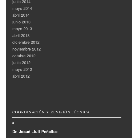
junio 2014
mayo 2014
abril 2014
junio 2013
mayo 2013
abril 2013
diciembre 2012
noviembre 2012
octubre 2012
junio 2012
mayo 2012
abril 2012
COORDINACIÓN Y REVISIÓN TÉCNICA
Dr. Josué Llull Peñalba
: