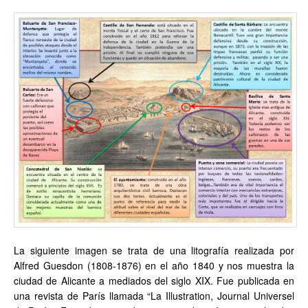
La siguiente imagen se trata de una litografía realizada por
Alfred Guesdon (1808-1876) en el año 1840 y nos muestra la
ciudad de Alicante a mediados del siglo XIX. Fue publicada en
una revista de París llamada “La Illustration, Journal Universel