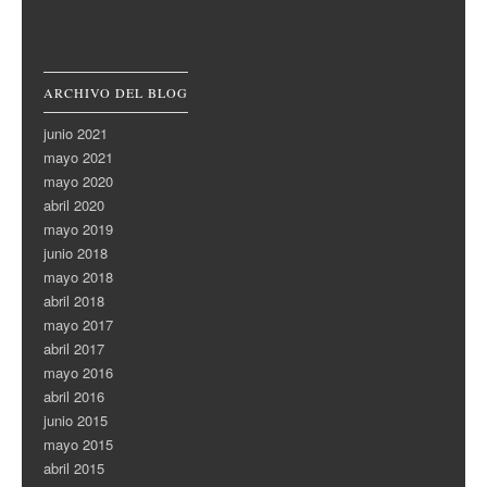
ARCHIVO DEL BLOG
junio 2021
mayo 2021
mayo 2020
abril 2020
mayo 2019
junio 2018
mayo 2018
abril 2018
mayo 2017
abril 2017
mayo 2016
abril 2016
junio 2015
mayo 2015
abril 2015