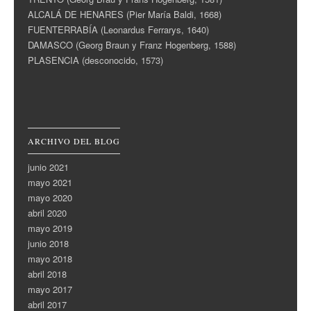
ALCALÁ DE HENARES (Pier María Baldi, 1668)
FUENTERRABÍA (Leonardus Ferrarys, 1640)
DAMASCO (Georg Braun y Franz Hogenberg, 1588)
PLASENCIA (desconocido, 1573)
ARCHIVO DEL BLOG
junio 2021
mayo 2021
mayo 2020
abril 2020
mayo 2019
junio 2018
mayo 2018
abril 2018
mayo 2017
abril 2017