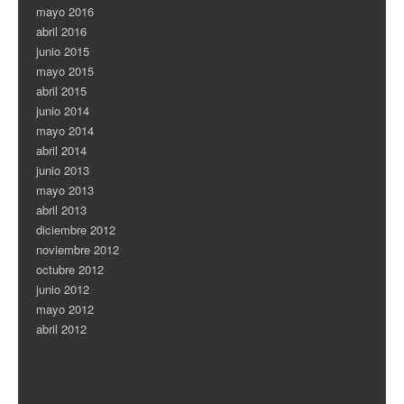
mayo 2016
abril 2016
junio 2015
mayo 2015
abril 2015
junio 2014
mayo 2014
abril 2014
junio 2013
mayo 2013
abril 2013
diciembre 2012
noviembre 2012
octubre 2012
junio 2012
mayo 2012
abril 2012