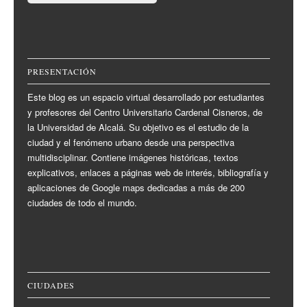
PRESENTACIÓN
Este blog es un espacio virtual desarrollado por estudiantes
y profesores del Centro Universitario Cardenal Cisneros, de
la Universidad de Alcalá. Su objetivo es el estudio de la
ciudad y el fenómeno urbano desde una perspectiva
multidisciplinar. Contiene imágenes históricas, textos
explicativos, enlaces a páginas web de interés, bibliografía y
aplicaciones de Google maps dedicadas a más de 200
ciudades de todo el mundo.
CIUDADES