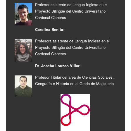
Profesor asistente de Lengua Inglesa en el
Proyecto Bilingüe del Centro Universitario
Cardenal Cisneros
Carolina Benito
:
Profesora asistente de Lengua Inglesa en el
Proyecto Bilingüe del Centro Universitario
Cardenal Cisneros
Dr. Joseba Louzao Villar
:
Profesor Titular del área de Ciencias Sociales,
Geografía e Historia en el Grado de Magisterio