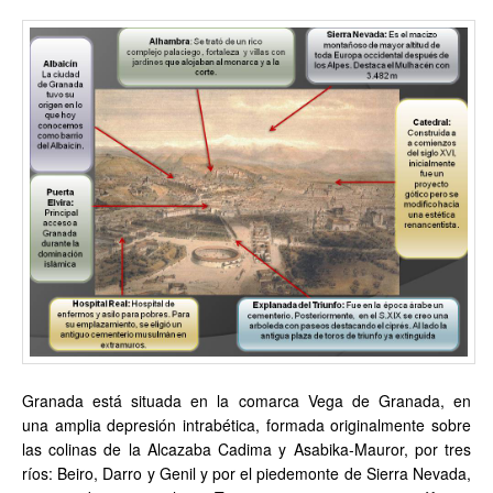
Granada está situada en la comarca Vega de Granada, en
una amplia depresión intrabética, formada originalmente sobre
las colinas de la Alcazaba Cadima y Asabika-Mauror, por tres
ríos: Beiro, Darro y Genil y por el piedemonte de Sierra Nevada,