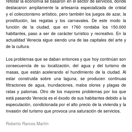
reflotar la economía se basaron en el sector de servicios, donde
destacaron ampliamente la artesanía especializada de cristal
y el coleccionismo artístico, pero también los juegos de azar, la
prostitución, las regatas y los carnavales. De este modo la
función de la ciudad, que en 1760 rondaba los 150.000
habitantes, paso a ser de carácter turístico y recreativo. En la
actualidad Venecia sigue siendo una de las capitales del arte y
de la cultura.
Los problemas que se daban entonces y que hoy continúan son
consecuencia de su localización, del agua y del turismo de
masas, que están acelerando el hundimiento de la ciudad. Al
estar construida sobre una laguna, se producen continuas
filtraciones de agua, inundaciones, malos olores y plagas de
ratas y palomas. Otro de los mayores problemas por los que
está pasando Venecia es el éxodo de sus habitantes debido a la
especulación, condicionada por el alto precio de la vivienda y la
invasión del turismo que provoca una saturación de servicios.
Roberto Ramos Martín