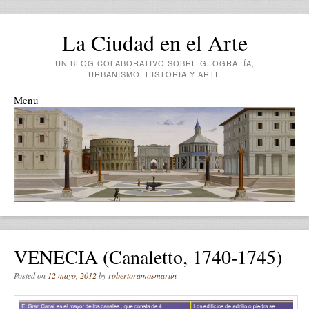
La Ciudad en el Arte
UN BLOG COLABORATIVO SOBRE GEOGRAFÍA,
URBANISMO, HISTORIA Y ARTE
Menu
Skip to content
VENECIA (Canaletto, 1740-1745)
Posted on
12 mayo, 2012
by
robertoramosmartin