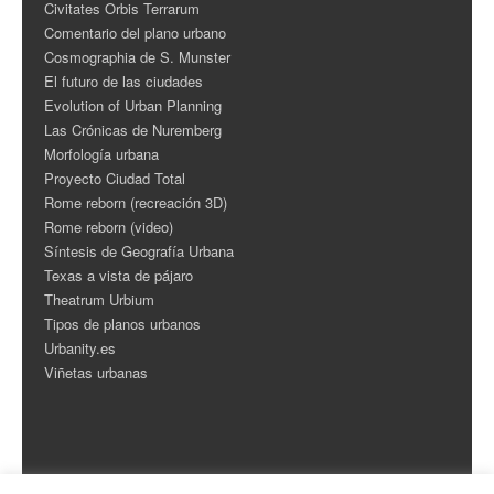
Civitates Orbis Terrarum
Comentario del plano urbano
Cosmographia de S. Munster
El futuro de las ciudades
Evolution of Urban Planning
Las Crónicas de Nuremberg
Morfología urbana
Proyecto Ciudad Total
Rome reborn (recreación 3D)
Rome reborn (video)
Síntesis de Geografía Urbana
Texas a vista de pájaro
Theatrum Urbium
Tipos de planos urbanos
Urbanity.es
Viñetas urbanas