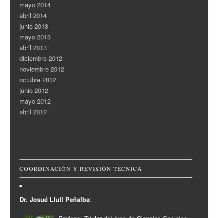
mayo 2014
abril 2014
junio 2013
mayo 2013
abril 2013
diciembre 2012
noviembre 2012
octubre 2012
junio 2012
mayo 2012
abril 2012
COORDINACIÓN Y REVISIÓN TÉCNICA
Dr. Josué Llull Peñalba
: