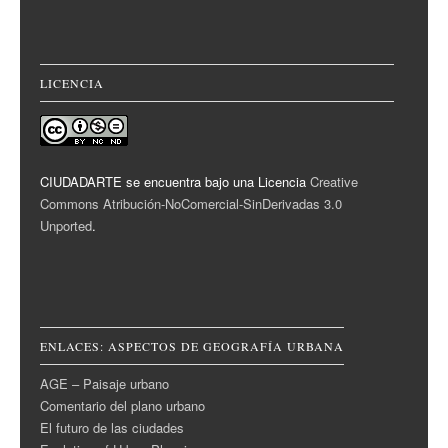
LICENCIA
CIUDADARTE se encuentra bajo una Licencia
Creative
Commons Atribución-NoComercial-SinDerivadas 3.0
Unported
.
ENLACES: ASPECTOS DE GEOGRAFÍA URBANA
AGE – Paisaje urbano
Comentario del plano urbano
El futuro de las ciudades