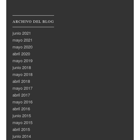
ARCHIVO DEL BLOG
junio 2021
mayo 2021
mayo 2020
abril 2020
mayo 2019
junio 2018
mayo 2018
abril 2018
mayo 2017
abril 2017
mayo 2016
abril 2016
junio 2015
mayo 2015
abril 2015
junio 2014