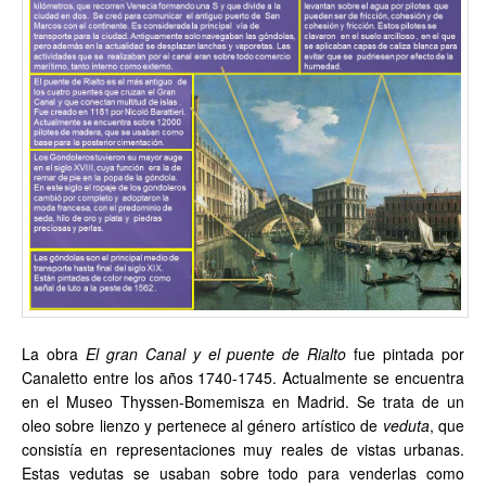
La obra
El gran Canal y el puente de Rialto
fue pintada por
Canaletto entre los años 1740-1745. Actualmente se encuentra
en el Museo Thyssen-Bomemisza en Madrid. Se trata de un
oleo sobre lienzo y pertenece al género artístico de
veduta
, que
consistía en representaciones muy reales de vistas urbanas.
Estas vedutas se usaban sobre todo para venderlas como