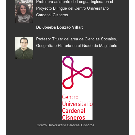
Profesora asistente de Lengua Inglesa en el
Proyecto Bilingüe del Centro Universitario
Cardenal Cisneros
Dr. Joseba Louzao Villar
:
Profesor Titular del área de Ciencias Sociales,
Geografía e Historia en el Grado de Magisterio
Centro Universitario Cardenal Cisneros