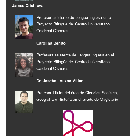
James Crichlow
:
Profesor asistente de Lengua Inglesa en el
Proyecto Bilingüe del Centro Universitario
Cardenal Cisneros
Carolina Benito
:
Profesora asistente de Lengua Inglesa en el
Proyecto Bilingüe del Centro Universitario
Cardenal Cisneros
Dr. Joseba Louzao Villar
:
Profesor Titular del área de Ciencias Sociales,
Geografía e Historia en el Grado de Magisterio