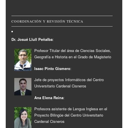
COORDINACIÓN Y REVISIÓN TÉCNICA
Dr. Josué Llull Peñalba
:
Profesor Titular del área de Ciencias Sociales,
Geografía e Historia en el Grado de Magisterio
Isaac Pinto Gismero
:
Jefe de proyectos Informáticos del Centro
Universitario Cardenal Cisneros
Ana Elena Reina
:
Profesora asistente de Lengua Inglesa en el
Proyecto Bilingüe del Centro Universitario
Cardenal Cisneros