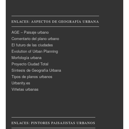
ENLACES: ASPECTOS DE GEOGRAFÍA URBANA
AGE – Paisaje urbano
Comentario del plano urbano
El futuro de las ciudades
Evolution of Urban Planning
Morfología urbana
Proyecto Ciudad Total
Síntesis de Geografía Urbana
Tipos de planos urbanos
Urbanity.es
Viñetas urbanas
ENLACES: PINTORES PAISAJISTAS URBANOS