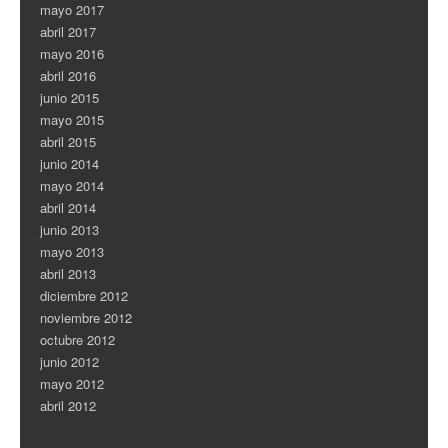
mayo 2017
abril 2017
mayo 2016
abril 2016
junio 2015
mayo 2015
abril 2015
junio 2014
mayo 2014
abril 2014
junio 2013
mayo 2013
abril 2013
diciembre 2012
noviembre 2012
octubre 2012
junio 2012
mayo 2012
abril 2012