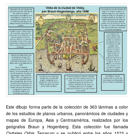
Este dibujo forma parte de la colección de 363 láminas a color
de los estudios de planos urbanos, panorámicos de ciudades y
mapas de Europa, Asia y Centroamérica, realizados por los
geógrafos Braun y Hogenberg. Esta colección fue llamada
Civitates Orbis Terrarum
y se publicó entre los años 1572 y