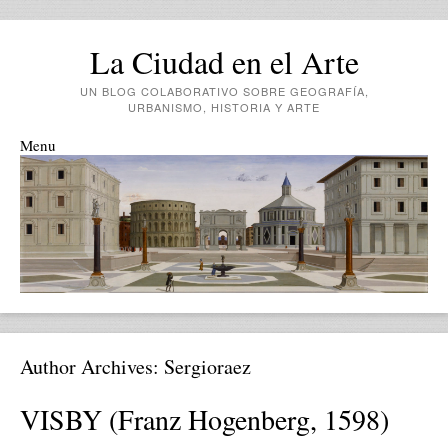
La Ciudad en el Arte
UN BLOG COLABORATIVO SOBRE GEOGRAFÍA,
URBANISMO, HISTORIA Y ARTE
Menu
Skip to content
Author Archives:
Sergioraez
VISBY (Franz Hogenberg, 1598)