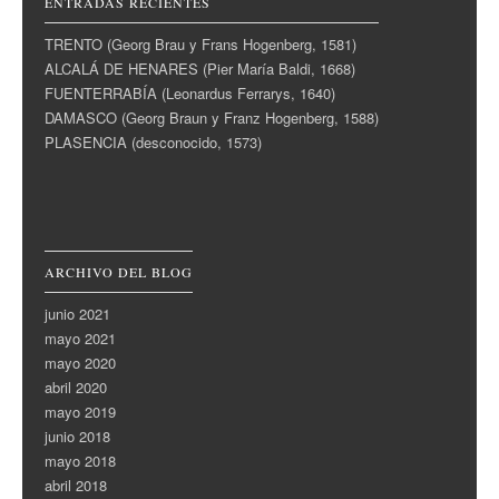
ENTRADAS RECIENTES
TRENTO (Georg Brau y Frans Hogenberg, 1581)
ALCALÁ DE HENARES (Pier María Baldi, 1668)
FUENTERRABÍA (Leonardus Ferrarys, 1640)
DAMASCO (Georg Braun y Franz Hogenberg, 1588)
PLASENCIA (desconocido, 1573)
ARCHIVO DEL BLOG
junio 2021
mayo 2021
mayo 2020
abril 2020
mayo 2019
junio 2018
mayo 2018
abril 2018