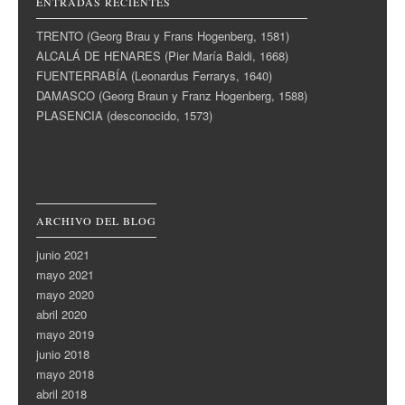
ENTRADAS RECIENTES
TRENTO (Georg Brau y Frans Hogenberg, 1581)
ALCALÁ DE HENARES (Pier María Baldi, 1668)
FUENTERRABÍA (Leonardus Ferrarys, 1640)
DAMASCO (Georg Braun y Franz Hogenberg, 1588)
PLASENCIA (desconocido, 1573)
ARCHIVO DEL BLOG
junio 2021
mayo 2021
mayo 2020
abril 2020
mayo 2019
junio 2018
mayo 2018
abril 2018