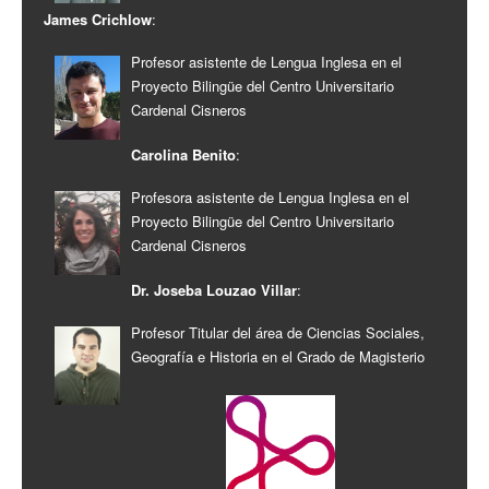
James Crichlow
:
Profesor asistente de Lengua Inglesa en el
Proyecto Bilingüe del Centro Universitario
Cardenal Cisneros
Carolina Benito
:
Profesora asistente de Lengua Inglesa en el
Proyecto Bilingüe del Centro Universitario
Cardenal Cisneros
Dr. Joseba Louzao Villar
:
Profesor Titular del área de Ciencias Sociales,
Geografía e Historia en el Grado de Magisterio