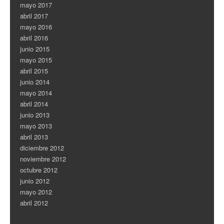
mayo 2017
abril 2017
mayo 2016
abril 2016
junio 2015
mayo 2015
abril 2015
junio 2014
mayo 2014
abril 2014
junio 2013
mayo 2013
abril 2013
diciembre 2012
noviembre 2012
octubre 2012
junio 2012
mayo 2012
abril 2012