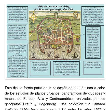
Este dibujo forma parte de la colección de 363 láminas a color
de los estudios de planos urbanos, panorámicos de ciudades y
mapas de Europa, Asia y Centroamérica, realizados por los
geógrafos Braun y Hogenberg. Esta colección fue llamada
Civitates Orbis Terrarum
y se publicó entre los años 1572 y