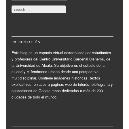
Search
PRESENTACIÓN
Este blog es un espacio virtual desarrollado por estudiantes
y profesores del Centro Universitario Cardenal Cisneros, de
la Universidad de Alcalá. Su objetivo es el estudio de la
ciudad y el fenómeno urbano desde una perspectiva
multidisciplinar. Contiene imágenes históricas, textos
explicativos, enlaces a páginas web de interés, bibliografía y
aplicaciones de Google maps dedicadas a más de 200
ciudades de todo el mundo.