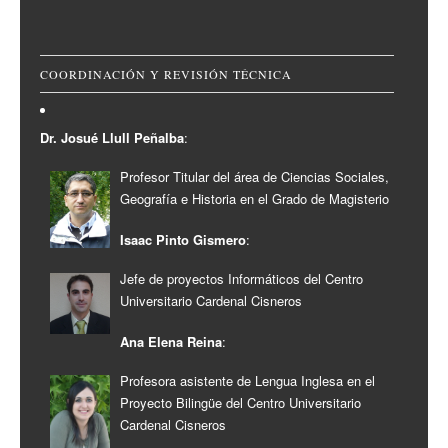
COORDINACIÓN Y REVISIÓN TÉCNICA
Dr. Josué Llull Peñalba
:
Profesor Titular del área de Ciencias Sociales,
Geografía e Historia en el Grado de Magisterio
Isaac Pinto Gismero
:
Jefe de proyectos Informáticos del Centro
Universitario Cardenal Cisneros
Ana Elena Reina
:
Profesora asistente de Lengua Inglesa en el
Proyecto Bilingüe del Centro Universitario
Cardenal Cisneros