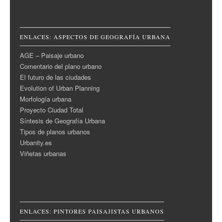
ENLACES: ASPECTOS DE GEOGRAFÍA URBANA
AGE – Paisaje urbano
Comentario del plano urbano
El futuro de las ciudades
Evolution of Urban Planning
Morfología urbana
Proyecto Ciudad Total
Síntesis de Geografía Urbana
Tipos de planos urbanos
Urbanity.es
Viñetas urbanas
ENLACES: PINTORES PAISAJISTAS URBANOS