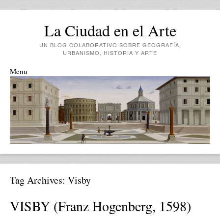
La Ciudad en el Arte
UN BLOG COLABORATIVO SOBRE GEOGRAFÍA,
URBANISMO, HISTORIA Y ARTE
Menu
Skip to content
Tag Archives:
Visby
VISBY (Franz Hogenberg, 1598)