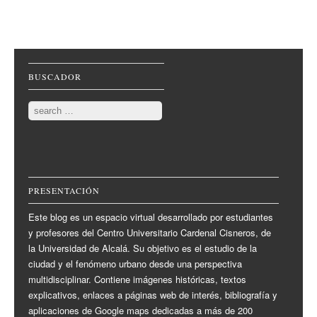
Post navigation
BUSCADOR
Search
PRESENTACIÓN
Este blog es un espacio virtual desarrollado por estudiantes
y profesores del Centro Universitario Cardenal Cisneros, de
la Universidad de Alcalá. Su objetivo es el estudio de la
ciudad y el fenómeno urbano desde una perspectiva
multidisciplinar. Contiene imágenes históricas, textos
explicativos, enlaces a páginas web de interés, bibliografía y
aplicaciones de Google maps dedicadas a más de 200