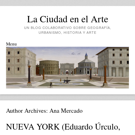
La Ciudad en el Arte
UN BLOG COLABORATIVO SOBRE GEOGRAFÍA,
URBANISMO, HISTORIA Y ARTE
Menu
Skip to content
Author Archives:
Ana Mercado
NUEVA YORK (Eduardo Úrculo,