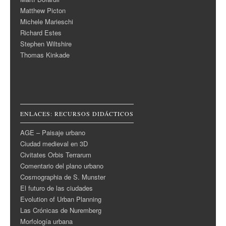
Matthew Picton
Michele Marieschi
Richard Estes
Stephen Wiltshire
Thomas Kinkade
ENLACES: RECURSOS DIDÁCTICOS
AGE – Paisaje urbano
Ciudad medieval en 3D
Civitates Orbis Terrarum
Comentario del plano urbano
Cosmographia de S. Munster
El futuro de las ciudades
Evolution of Urban Planning
Las Crónicas de Nuremberg
Morfología urbana