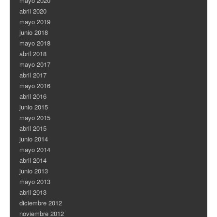
mayo 2020
abril 2020
mayo 2019
junio 2018
mayo 2018
abril 2018
mayo 2017
abril 2017
mayo 2016
abril 2016
junio 2015
mayo 2015
abril 2015
junio 2014
mayo 2014
abril 2014
junio 2013
mayo 2013
abril 2013
diciembre 2012
noviembre 2012