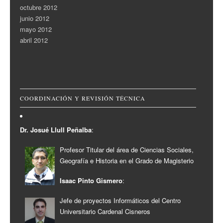
octubre 2012
junio 2012
mayo 2012
abril 2012
COORDINACIÓN Y REVISIÓN TÉCNICA
Dr. Josué Llull Peñalba
:
Profesor Titular del área de Ciencias Sociales,
Geografía e Historia en el Grado de Magisterio
Isaac Pinto Gismero
:
Jefe de proyectos Informáticos del Centro
Universitario Cardenal Cisneros