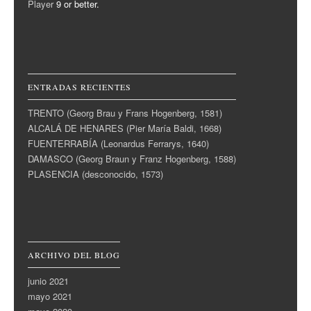
Player
9 or better.
ENTRADAS RECIENTES
TRENTO (Georg Brau y Frans Hogenberg, 1581)
ALCALÁ DE HENARES (Pier María Baldi, 1668)
FUENTERRABÍA (Leonardus Ferrarys, 1640)
DAMASCO (Georg Braun y Franz Hogenberg, 1588)
PLASENCIA (desconocido, 1573)
ARCHIVO DEL BLOG
junio 2021
mayo 2021