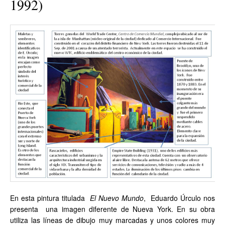
1992)
En esta pintura titulada
El Nuevo Mundo
, Eduardo Úrculo nos
presenta una imagen diferente de Nueva York. En su obra
utiliza las líneas de dibujo muy marcadas y unos colores muy