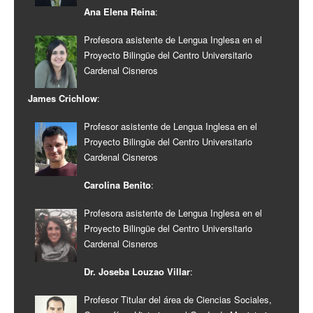
Ana Elena Reina
:
Profesora asistente de Lengua Inglesa en el
Proyecto Bilingüe del Centro Universitario
Cardenal Cisneros
James Crichlow
:
Profesor asistente de Lengua Inglesa en el
Proyecto Bilingüe del Centro Universitario
Cardenal Cisneros
Carolina Benito
:
Profesora asistente de Lengua Inglesa en el
Proyecto Bilingüe del Centro Universitario
Cardenal Cisneros
Dr. Joseba Louzao Villar
:
Profesor Titular del área de Ciencias Sociales,