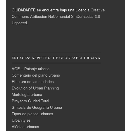
CIUDADARTE se encuentra bajo una Licencia
Creative
Commons Atribución-NoComercial-SinDerivadas 3.0
Unported
.
ENLACES: ASPECTOS DE GEOGRAFÍA URBANA
AGE – Paisaje urbano
Comentario del plano urbano
El futuro de las ciudades
Evolution of Urban Planning
Morfología urbana
Proyecto Ciudad Total
Síntesis de Geografía Urbana
Tipos de planos urbanos
Urbanity.es
Viñetas urbanas