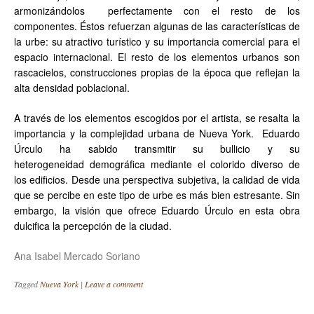
armonizándolos perfectamente con el resto de los
componentes. Éstos refuerzan algunas de las características de
la urbe: su atractivo turístico y su importancia comercial para el
espacio internacional. El resto de los elementos urbanos son
rascacielos, construcciones propias de la época que reflejan la
alta densidad poblacional.
A través de los elementos escogidos por el artista, se resalta la
importancia y la complejidad urbana de Nueva York. Eduardo
Úrculo ha sabido transmitir su bullicio y su
heterogeneidad demográfica mediante el colorido diverso de
los edificios. Desde una perspectiva subjetiva, la calidad de vida
que se percibe en este tipo de urbe es más bien estresante. Sin
embargo, la visión que ofrece Eduardo Úrculo en esta obra
dulcifica la percepción de la ciudad.
Ana Isabel Mercado Soriano
Tagged
Nueva York
|
Leave a comment