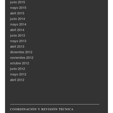
junio 2015
mayo 2015
abril 2015
junio 2014
mayo 2014
abril 2014
junio 2013
mayo 2013
abril 2013
diciembre 2012
noviembre 2012
octubre 2012
junio 2012
mayo 2012
abril 2012
COORDINACIÓN Y REVISIÓN TÉCNICA