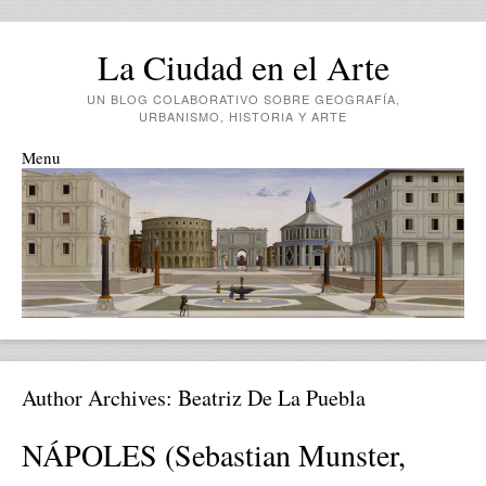
La Ciudad en el Arte
UN BLOG COLABORATIVO SOBRE GEOGRAFÍA,
URBANISMO, HISTORIA Y ARTE
Menu
Skip to content
Author Archives:
Beatriz De La Puebla
NÁPOLES (Sebastian Munster,