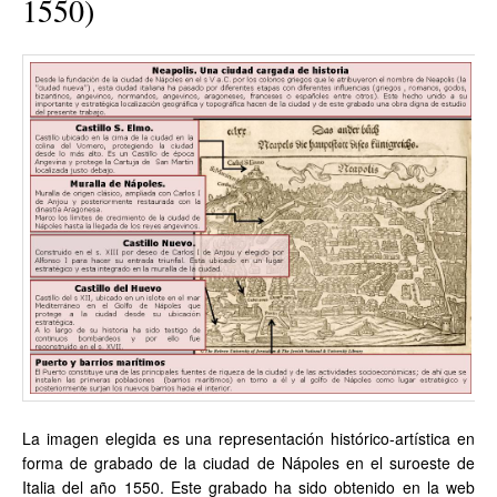
1550)
La imagen elegida es una representación histórico-artística en
forma de grabado de la ciudad de Nápoles en el suroeste de
Italia del año 1550. Este grabado ha sido obtenido en la web