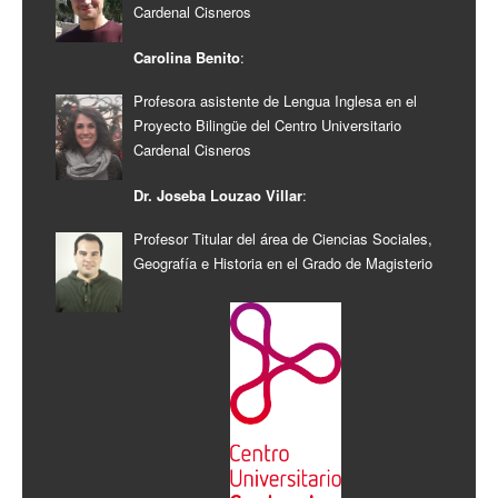
Cardenal Cisneros
Carolina Benito
:
Profesora asistente de Lengua Inglesa en el
Proyecto Bilingüe del Centro Universitario
Cardenal Cisneros
Dr. Joseba Louzao Villar
:
Profesor Titular del área de Ciencias Sociales,
Geografía e Historia en el Grado de Magisterio