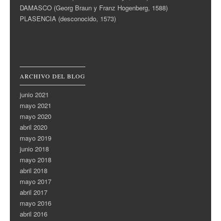
DAMASCO (Georg Braun y Franz Hogenberg, 1588)
PLASENCIA (desconocido, 1573)
ARCHIVO DEL BLOG
junio 2021
mayo 2021
mayo 2020
abril 2020
mayo 2019
junio 2018
mayo 2018
abril 2018
mayo 2017
abril 2017
mayo 2016
abril 2016