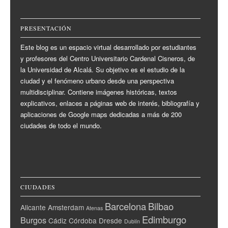
PRESENTACIÓN
Este blog es un espacio virtual desarrollado por estudiantes
y profesores del Centro Universitario Cardenal Cisneros, de
la Universidad de Alcalá. Su objetivo es el estudio de la
ciudad y el fenómeno urbano desde una perspectiva
multidisciplinar. Contiene imágenes históricas, textos
explicativos, enlaces a páginas web de interés, bibliografía y
aplicaciones de Google maps dedicadas a más de 200
ciudades de todo el mundo.
CIUDADES
Barcelona
Bilbao
Alicante
Amsterdam
Atenas
Edimburgo
Burgos
Cádiz
Córdoba
Dresde
Dublín