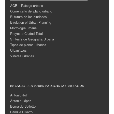
AGE – Paisaje urbano
Comentario del plano urbano
El futuro de las ciudades
Evolution of Urban Planning
Morfología urbana
Proyecto Ciudad Total
Síntesis de Geografía Urbana
Tipos de planos urbanos
Urbanity.es
Viñetas urbanas
ENLACES: PINTORES PAISAJISTAS URBANOS
Antonio Joli
Antonio López
Bernardo Bellotto
Camille Pisarro