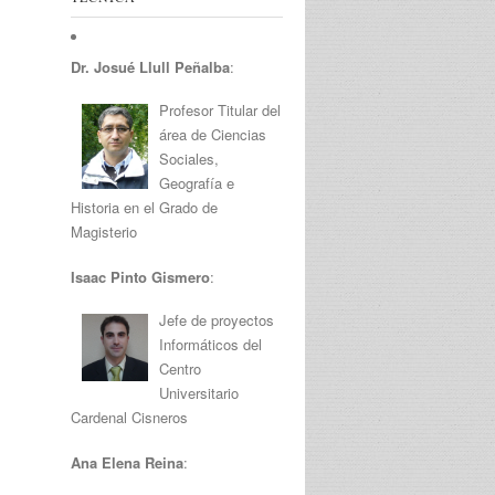
Dr. Josué Llull Peñalba
:
Profesor Titular del
área de Ciencias
Sociales,
Geografía e
Historia en el Grado de
Magisterio
Isaac Pinto Gismero
:
Jefe de proyectos
Informáticos del
Centro
Universitario
Cardenal Cisneros
Ana Elena Reina
: