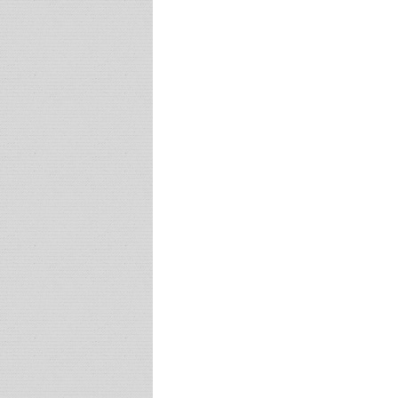
Post navigation