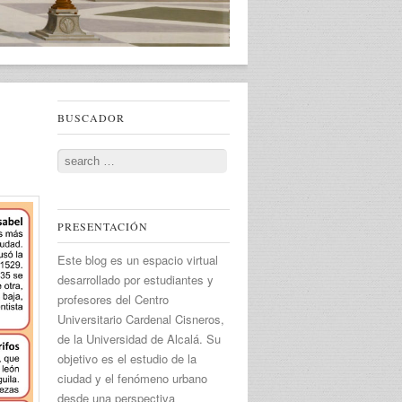
BUSCADOR
Search
PRESENTACIÓN
Este blog es un espacio virtual
desarrollado por estudiantes y
profesores del Centro
Universitario Cardenal Cisneros,
de la Universidad de Alcalá. Su
objetivo es el estudio de la
ciudad y el fenómeno urbano
desde una perspectiva