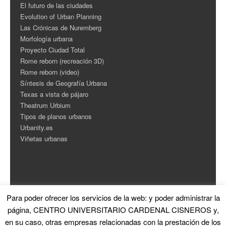
El futuro de las ciudades
Evolution of Urban Planning
Las Crónicas de Nuremberg
Morfología urbana
Proyecto Ciudad Total
Rome reborn (recreación 3D)
Rome reborn (video)
Síntesis de Geografía Urbana
Texas a vista de pájaro
Theatrum Urbium
Tipos de planos urbanos
Urbanity.es
Viñetas urbanas
Para poder ofrecer los servicios de la web: y poder administrar la
ESTADÍSTICAS
página, CENTRO UNIVERSITARIO CARDENAL CISNEROS y,
en su caso, otras empresas relacionadas con la prestación de los