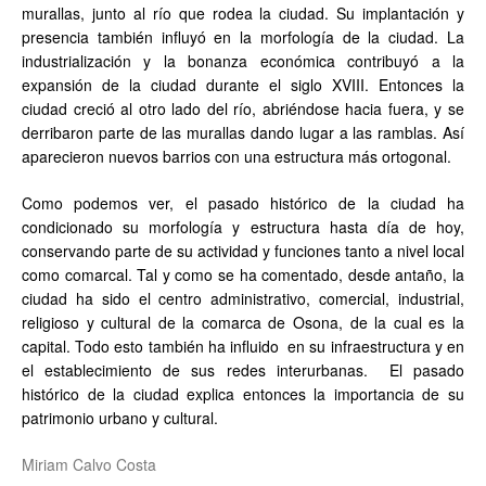
murallas, junto al río que rodea la ciudad. Su implantación y
presencia también influyó en la morfología de la ciudad. La
industrialización y la bonanza económica contribuyó a la
expansión de la ciudad durante el siglo XVIII. Entonces la
ciudad creció al otro lado del río, abriéndose hacia fuera, y se
derribaron parte de las murallas dando lugar a las ramblas. Así
aparecieron nuevos barrios con una estructura más ortogonal.
Como podemos ver, el pasado histórico de la ciudad ha
condicionado su morfología y estructura hasta día de hoy,
conservando parte de su actividad y funciones tanto a nivel local
como comarcal. Tal y como se ha comentado, desde antaño, la
ciudad ha sido el centro administrativo, comercial, industrial,
religioso y cultural de la comarca de Osona, de la cual es la
capital. Todo esto también ha influido en su infraestructura y en
el establecimiento de sus redes interurbanas. El pasado
histórico de la ciudad explica entonces la importancia de su
patrimonio urbano y cultural.
Miriam Calvo Costa