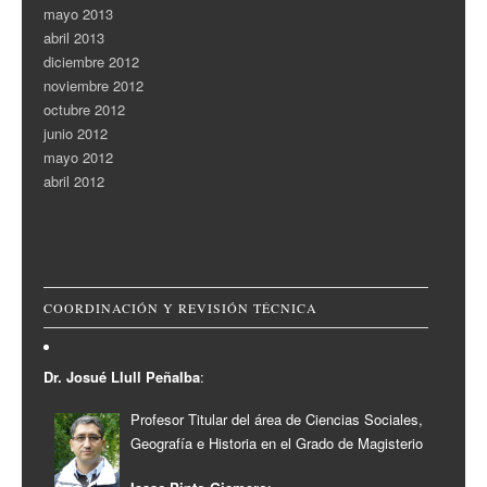
mayo 2013
abril 2013
diciembre 2012
noviembre 2012
octubre 2012
junio 2012
mayo 2012
abril 2012
COORDINACIÓN Y REVISIÓN TÉCNICA
Dr. Josué Llull Peñalba
:
Profesor Titular del área de Ciencias Sociales,
Geografía e Historia en el Grado de Magisterio