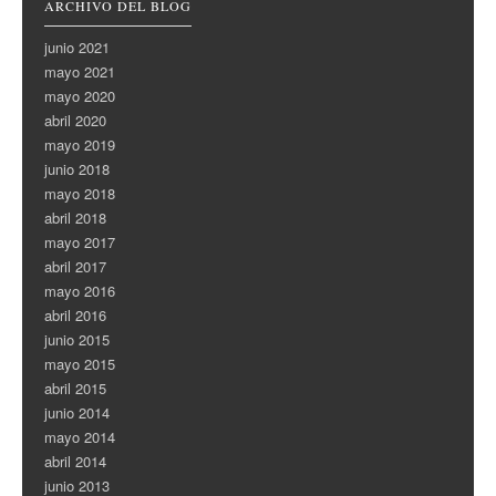
ARCHIVO DEL BLOG
junio 2021
mayo 2021
mayo 2020
abril 2020
mayo 2019
junio 2018
mayo 2018
abril 2018
mayo 2017
abril 2017
mayo 2016
abril 2016
junio 2015
mayo 2015
abril 2015
junio 2014
mayo 2014
abril 2014
junio 2013