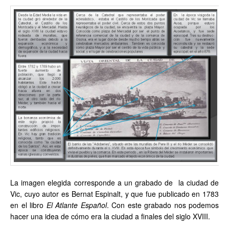
La imagen elegida corresponde a un grabado de la ciudad de
Vic, cuyo autor es Bernat Espinalt, y que fue publicado en 1783
en el libro
El Atlante Español
. Con este grabado nos podemos
hacer una idea de cómo era la ciudad a finales del siglo XVIII.