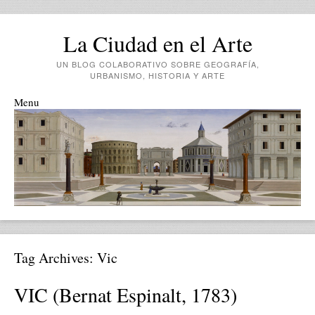
La Ciudad en el Arte
UN BLOG COLABORATIVO SOBRE GEOGRAFÍA,
URBANISMO, HISTORIA Y ARTE
Menu
Skip to content
Tag Archives:
Vic
VIC (Bernat Espinalt, 1783)