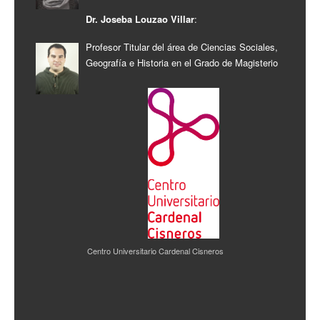
Dr. Joseba Louzao Villar
:
Profesor Titular del área de Ciencias Sociales,
Geografía e Historia en el Grado de Magisterio
Centro Universitario Cardenal Cisneros