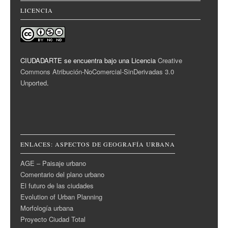
LICENCIA
CIUDADARTE se encuentra bajo una Licencia
Creative
Commons Atribución-NoComercial-SinDerivadas 3.0
Unported
.
ENLACES: ASPECTOS DE GEOGRAFÍA URBANA
AGE – Paisaje urbano
Comentario del plano urbano
El futuro de las ciudades
Evolution of Urban Planning
Morfología urbana
Proyecto Ciudad Total