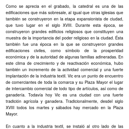
Como se aprecia en el grabado, la catedral es una de las
edificaciones que más sobresale, al igual que otras iglesias que
también se construyeron en la etapa expansionista de ciudad,
que tuvo lugar en el siglo XVIII. Durante esta época, se
construyeron grandes edificios religiosos que constituyen una
muestra de la importancia del poder religioso en la ciudad. Ésta
también fue una época en la que se construyeron grandes
edificaciones civiles, como símbolo de la prosperidad
económica y de la autoridad de algunas familias adineradas. En
este clima de crecimiento y de reactivación económica, hubo
también un incremento de la actividad comercial y una fuerte
implantación de la industria textil. Vic era un punto de encuentro
de comerciantes de toda la comarca y su Plaza Mayor el lugar
de intercambio comercial de todo tipo de artículos, así como de
ganadería. Todavía hoy Vic es una ciudad con una fuerte
tradición agrícola y ganadera. Tradicionalmente, desdel siglo
XVIII todos los martes y sábados hay mercado en la Plaza
Mayor.
En cuanto a la industria textil, se instaló al otro lado de las