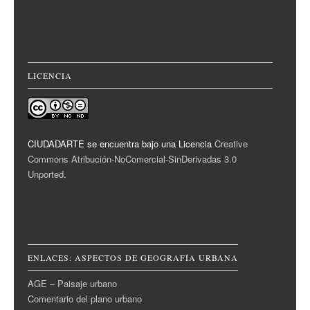
LICENCIA
CIUDADARTE se encuentra bajo una Licencia
Creative
Commons Atribución-NoComercial-SinDerivadas 3.0
Unported
.
ENLACES: ASPECTOS DE GEOGRAFÍA URBANA
AGE – Paisaje urbano
Comentario del plano urbano