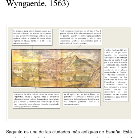
Wyngaerde, 1563)
Sagunto es una de las ciudades más antiguas de España. Está