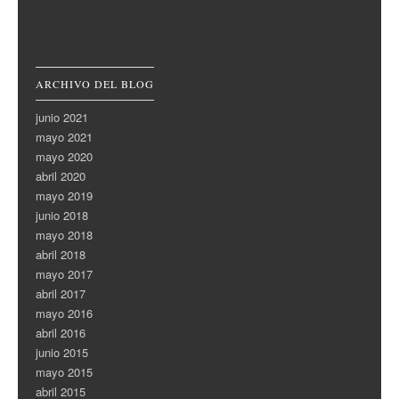
ARCHIVO DEL BLOG
junio 2021
mayo 2021
mayo 2020
abril 2020
mayo 2019
junio 2018
mayo 2018
abril 2018
mayo 2017
abril 2017
mayo 2016
abril 2016
junio 2015
mayo 2015
abril 2015