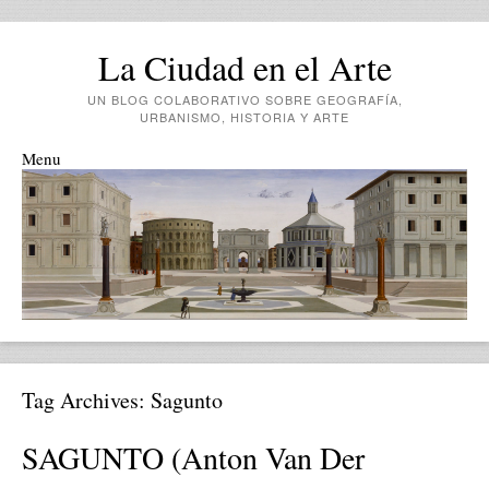
La Ciudad en el Arte
UN BLOG COLABORATIVO SOBRE GEOGRAFÍA,
URBANISMO, HISTORIA Y ARTE
Menu
Skip to content
Tag Archives:
Sagunto
SAGUNTO (Anton Van Der