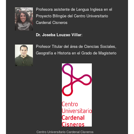
Profesora asistente de Lengua Inglesa en el
Proyecto Bilingüe del Centro Universitario
Cardenal Cisneros
Dr. Joseba Louzao Villar
:
Profesor Titular del área de Ciencias Sociales,
Geografía e Historia en el Grado de Magisterio
Centro Universitario Cardenal Cisneros