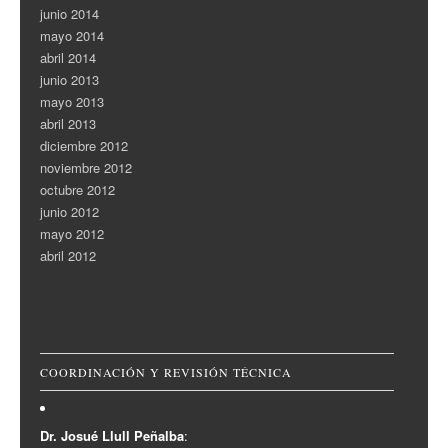
junio 2014
mayo 2014
abril 2014
junio 2013
mayo 2013
abril 2013
diciembre 2012
noviembre 2012
octubre 2012
junio 2012
mayo 2012
abril 2012
COORDINACIÓN Y REVISIÓN TÉCNICA
Dr. Josué Llull Peñalba
: