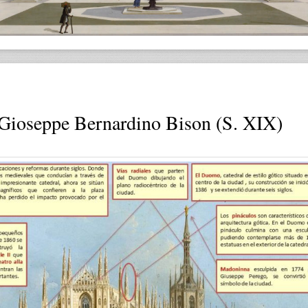
ioseppe Bernardino Bison (s. XIX)