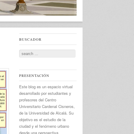
BUSCADOR
Search
PRESENTACIÓN
Este blog es un espacio virtual
desarrollado por estudiantes y
profesores del Centro
Universitario Cardenal Cisneros,
de la Universidad de Alcalá. Su
objetivo es el estudio de la
ciudad y el fenómeno urbano
desde una perspectiva