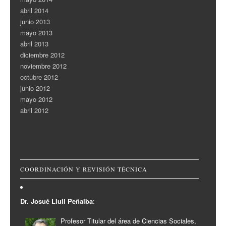
abril 2014
junio 2013
mayo 2013
abril 2013
diciembre 2012
noviembre 2012
octubre 2012
junio 2012
mayo 2012
abril 2012
COORDINACIÓN Y REVISIÓN TÉCNICA
Dr. Josué Llull Peñalba
:
Profesor Titular del área de Ciencias Sociales,