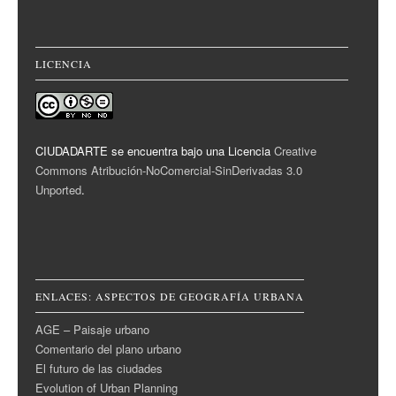
LICENCIA
CIUDADARTE se encuentra bajo una Licencia
Creative
Commons Atribución-NoComercial-SinDerivadas 3.0
Unported
.
ENLACES: ASPECTOS DE GEOGRAFÍA URBANA
AGE – Paisaje urbano
Comentario del plano urbano
El futuro de las ciudades
Evolution of Urban Planning