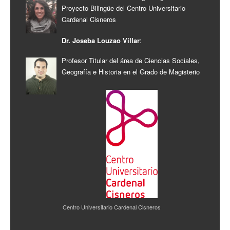
Proyecto Bilingüe del Centro Universitario
Cardenal Cisneros
Dr. Joseba Louzao Villar
:
Profesor Titular del área de Ciencias Sociales,
Geografía e Historia en el Grado de Magisterio
Centro Universitario Cardenal Cisneros