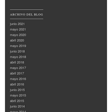
ARCHIVO DEL BLOG
junio 2021
mayo 2021
mayo 2020
abril 2020
mayo 2019
junio 2018
mayo 2018
abril 2018
mayo 2017
abril 2017
mayo 2016
abril 2016
junio 2015
mayo 2015
abril 2015
junio 2014
mayo 2014