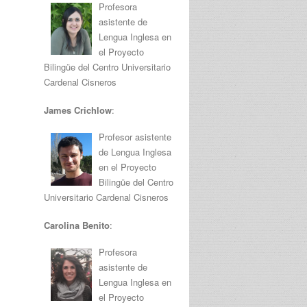
Profesora
asistente de
Lengua Inglesa en
el Proyecto
Bilingüe del Centro Universitario
Cardenal Cisneros
James Crichlow
:
Profesor asistente
de Lengua Inglesa
en el Proyecto
Bilingüe del Centro
Universitario Cardenal Cisneros
Carolina Benito
:
Profesora
asistente de
Lengua Inglesa en
el Proyecto