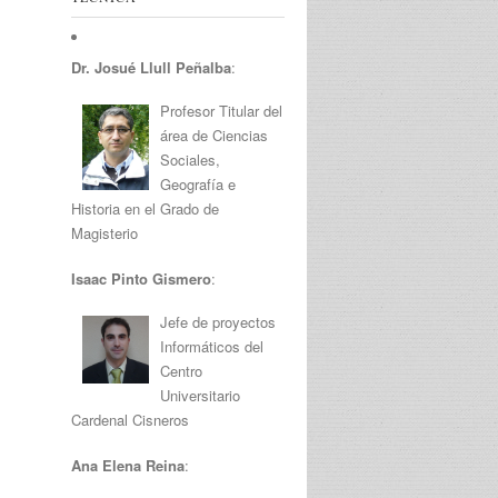
Dr. Josué Llull Peñalba
:
Profesor Titular del
área de Ciencias
Sociales,
Geografía e
Historia en el Grado de
Magisterio
Isaac Pinto Gismero
:
Jefe de proyectos
Informáticos del
Centro
Universitario
Cardenal Cisneros
Ana Elena Reina
: