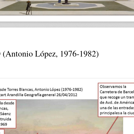
Antonio López, 1976-1982)