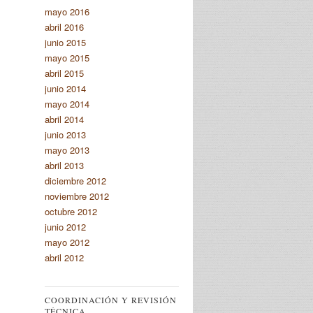
mayo 2016
abril 2016
junio 2015
mayo 2015
abril 2015
junio 2014
mayo 2014
abril 2014
junio 2013
mayo 2013
abril 2013
diciembre 2012
noviembre 2012
octubre 2012
junio 2012
mayo 2012
abril 2012
COORDINACIÓN Y REVISIÓN
TÉCNICA