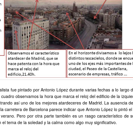
alista fue pintado por Antonio López durante varias fechas a lo largo 
 cuadro observamos la hora que marca el reloj del edificio de la izquie
trando así uno de los mejores atardeceres de Madrid. La ausencia de 
la carretera de Barcelona parece indicar que Antonio López lo pintó el
verano. Pero por otra parte también es un rasgo característico de s
 el tema de la soledad y la calma como algo muy significativo.