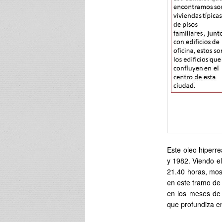
Este oleo hiperre
y 1982. Viendo el
21.40 horas, mos
en este tramo de 
en los meses de 
que profundiza en