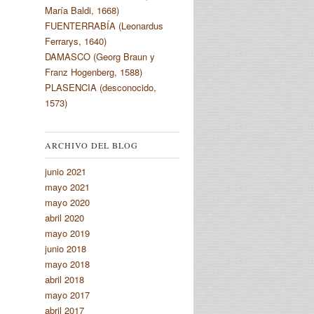
María Baldi, 1668)
FUENTERRABÍA (Leonardus
Ferrarys, 1640)
DAMASCO (Georg Braun y
Franz Hogenberg, 1588)
PLASENCIA (desconocido,
1573)
ARCHIVO DEL BLOG
junio 2021
mayo 2021
mayo 2020
abril 2020
mayo 2019
junio 2018
mayo 2018
abril 2018
mayo 2017
abril 2017