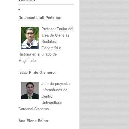
Dr. Josué Llull Peñalba
:
Profesor Titular del
área de Ciencias
Sociales,
Geografía e
Historia en el Grado de
Magisterio
Isaac Pinto Gismero
:
Jefe de proyectos
Informáticos del
Centro
Universitario
Cardenal Cisneros
Ana Elena Reina
: