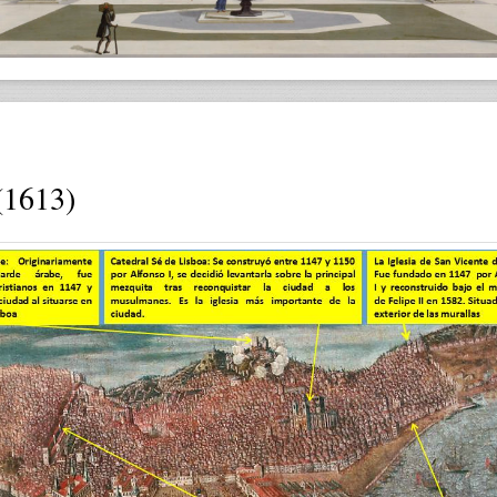
1613)