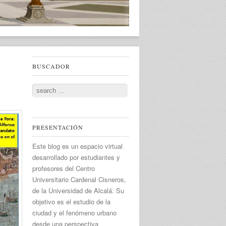
BUSCADOR
Search
PRESENTACIÓN
Este blog es un espacio virtual
desarrollado por estudiantes y
profesores del Centro
Universitario Cardenal Cisneros,
de la Universidad de Alcalá. Su
objetivo es el estudio de la
ciudad y el fenómeno urbano
desde una perspectiva