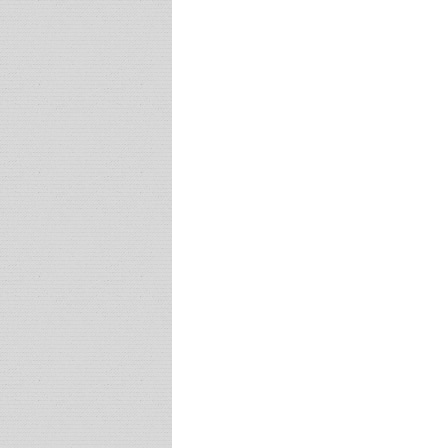
Post navigation