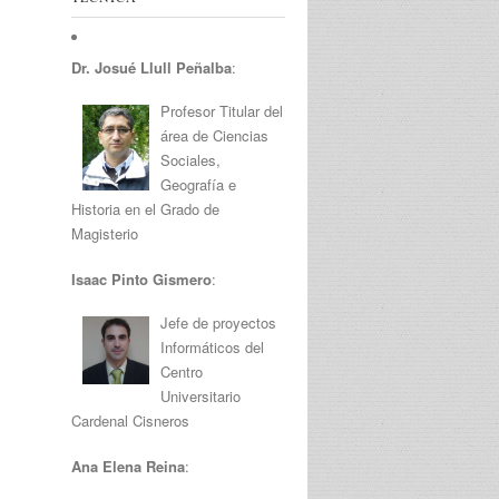
Dr. Josué Llull Peñalba
:
Profesor Titular del
área de Ciencias
Sociales,
Geografía e
Historia en el Grado de
Magisterio
Isaac Pinto Gismero
:
Jefe de proyectos
Informáticos del
Centro
Universitario
Cardenal Cisneros
Ana Elena Reina
: