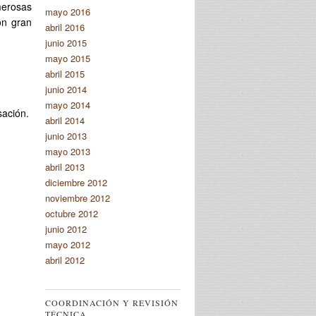
merosas
mayo 2016
on gran
abril 2016
junio 2015
mayo 2015
abril 2015
junio 2014
mayo 2014
ación.
abril 2014
junio 2013
mayo 2013
abril 2013
diciembre 2012
noviembre 2012
octubre 2012
junio 2012
mayo 2012
abril 2012
COORDINACIÓN Y REVISIÓN
TÉCNICA