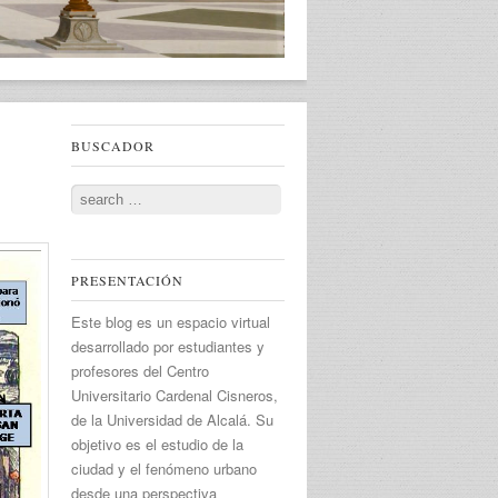
BUSCADOR
Search
PRESENTACIÓN
Este blog es un espacio virtual
desarrollado por estudiantes y
profesores del Centro
Universitario Cardenal Cisneros,
de la Universidad de Alcalá. Su
objetivo es el estudio de la
ciudad y el fenómeno urbano
desde una perspectiva