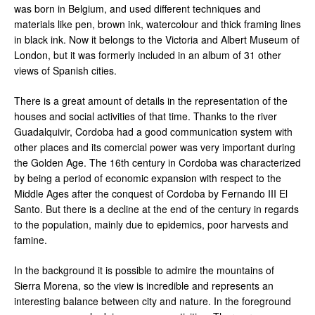
was born in Belgium, and used different techniques and
materials like pen, brown ink, watercolour and thick framing lines
in black ink. Now it belongs to the Victoria and Albert Museum of
London, but it was formerly included in an album of 31 other
views of Spanish cities.
There is a great amount of details in the representation of the
houses and social activities of that time. Thanks to the river
Guadalquivir, Cordoba had a good communication system with
other places and its comercial power was very important during
the Golden Age. The 16th century in Cordoba was characterized
by being a period of economic expansion with respect to the
Middle Ages after the conquest of Cordoba by Fernando III El
Santo. But there is a decline at the end of the century in regards
to the population, mainly due to epidemics, poor harvests and
famine.
In the background it is possible to admire the mountains of
Sierra Morena, so the view is incredible and represents an
interesting balance between city and nature. In the foreground