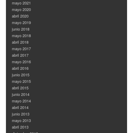
mayo 2021
mayo 2020
abril 2020
mayo 2019
junio 2018
mayo 2018
abril 2018
mayo 2017
abril 2017
mayo 2016
abril 2016
junio 2015
mayo 2015
abril 2015
junio 2014
mayo 2014
abril 2014
junio 2013
mayo 2013
abril 2013