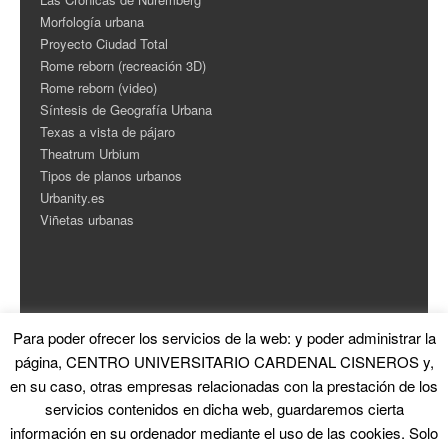
Morfología urbana
Proyecto Ciudad Total
Rome reborn (recreación 3D)
Rome reborn (video)
Síntesis de Geografía Urbana
Texas a vista de pájaro
Theatrum Urbium
Tipos de planos urbanos
Urbanity.es
Viñetas urbanas
Para poder ofrecer los servicios de la web: y poder administrar la
ESTADÍSTICAS
página, CENTRO UNIVERSITARIO CARDENAL CISNEROS y,
en su caso, otras empresas relacionadas con la prestación de los
Contador de Visitas
servicios contenidos en dicha web, guardaremos cierta
información en su ordenador mediante el uso de las cookies. Solo