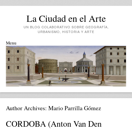
La Ciudad en el Arte
UN BLOG COLABORATIVO SOBRE GEOGRAFÍA,
URBANISMO, HISTORIA Y ARTE
Menu
Skip to content
Author Archives:
Mario Parrilla Gómez
CORDOBA (Anton Van Den