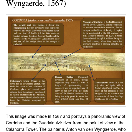
Wyngaerde, 1567)
This image was made in 1567 and portrays a panoramic view of
Cordoba and the Guadalquivir river from the point of view of the
Calahorra Tower. The painter is Anton van den Wyngaerde, who