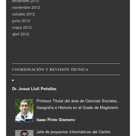
diciembre 2012
noviembre 2012
octubre 2012
junio 2012
mayo 2012
abril 2012
COORDINACIÓN Y REVISIÓN TÉCNICA
Dr. Josué Llull Peñalba
:
Profesor Titular del área de Ciencias Sociales,
Geografía e Historia en el Grado de Magisterio
Isaac Pinto Gismero
:
Jefe de proyectos Informáticos del Centro