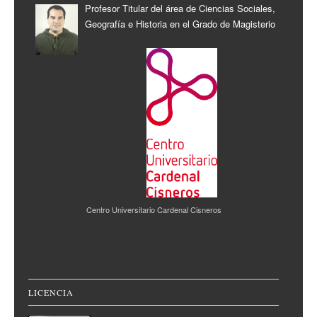
Profesor Titular del área de Ciencias Sociales,
Geografía e Historia en el Grado de Magisterio
Centro Universitario Cardenal Cisneros
LICENCIA