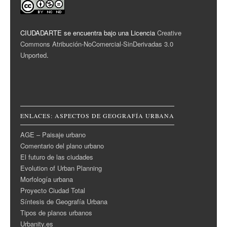
CIUDADARTE se encuentra bajo una Licencia
Creative
Commons Atribución-NoComercial-SinDerivadas 3.0
Unported
.
ENLACES: ASPECTOS DE GEOGRAFÍA URBANA
AGE – Paisaje urbano
Comentario del plano urbano
El futuro de las ciudades
Evolution of Urban Planning
Morfología urbana
Proyecto Ciudad Total
Síntesis de Geografía Urbana
Tipos de planos urbanos
Urbanity.es