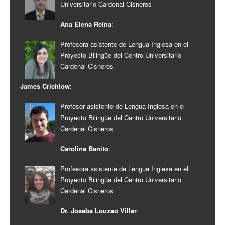
Universitario Cardenal Cisneros
Ana Elena Reina
:
Profesora asistente de Lengua Inglesa en el
Proyecto Bilingüe del Centro Universitario
Cardenal Cisneros
James Crichlow
:
Profesor asistente de Lengua Inglesa en el
Proyecto Bilingüe del Centro Universitario
Cardenal Cisneros
Carolina Benito
:
Profesora asistente de Lengua Inglesa en el
Proyecto Bilingüe del Centro Universitario
Cardenal Cisneros
Dr. Joseba Louzao Villar
: