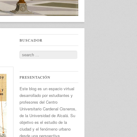
BUSCADOR
Search
PRESENTACIÓN
Este blog es un espacio virtual
desarrollado por estudiantes y
profesores del Centro
Universitario Cardenal Cisneros,
de la Universidad de Alcalá. Su
objetivo es el estudio de la
ciudad y el fenómeno urbano
desde una perspectiva