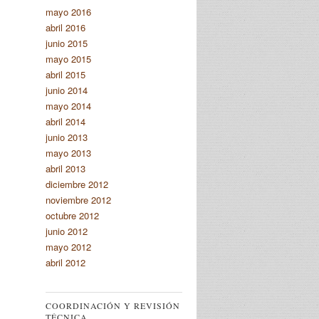
mayo 2016
abril 2016
junio 2015
mayo 2015
abril 2015
junio 2014
mayo 2014
abril 2014
junio 2013
mayo 2013
abril 2013
diciembre 2012
noviembre 2012
octubre 2012
junio 2012
mayo 2012
abril 2012
COORDINACIÓN Y REVISIÓN
TÉCNICA