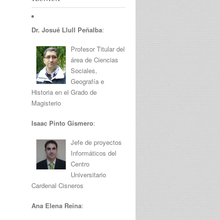
Dr. Josué Llull Peñalba
:
Profesor Titular del
área de Ciencias
Sociales,
Geografía e
Historia en el Grado de
Magisterio
Isaac Pinto Gismero
:
Jefe de proyectos
Informáticos del
Centro
Universitario
Cardenal Cisneros
Ana Elena Reina
: