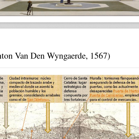
ton Van Den Wyngaerde, 1567)