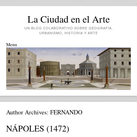
La Ciudad en el Arte
UN BLOG COLABORATIVO SOBRE GEOGRAFÍA,
URBANISMO, HISTORIA Y ARTE
Menu
Skip to content
Author Archives:
FERNANDO
NÁPOLES (1472)