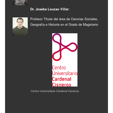
Dr. Joseba Louzao Villar
:
Profesor Titular del área de Ciencias Sociales,
Geografía e Historia en el Grado de Magisterio
Centro Universitario Cardenal Cisneros