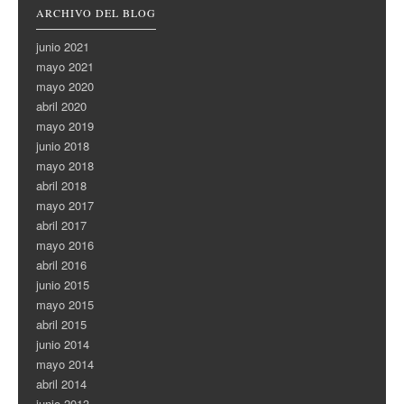
ARCHIVO DEL BLOG
junio 2021
mayo 2021
mayo 2020
abril 2020
mayo 2019
junio 2018
mayo 2018
abril 2018
mayo 2017
abril 2017
mayo 2016
abril 2016
junio 2015
mayo 2015
abril 2015
junio 2014
mayo 2014
abril 2014
junio 2013