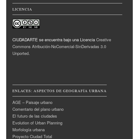
LICENCIA
CIUDADARTE se encuentra bajo una Licencia
Creative
Commons Atribución-NoComercial-SinDerivadas 3.0
Unported
.
ENLACES: ASPECTOS DE GEOGRAFÍA URBANA
AGE – Paisaje urbano
Comentario del plano urbano
El futuro de las ciudades
Evolution of Urban Planning
Morfología urbana
Proyecto Ciudad Total