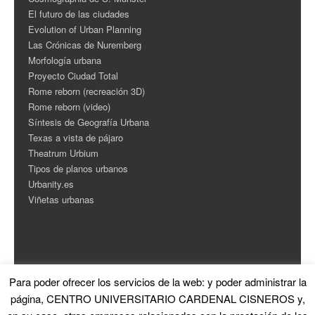
El futuro de las ciudades
Evolution of Urban Planning
Las Crónicas de Nuremberg
Morfología urbana
Proyecto Ciudad Total
Rome reborn (recreación 3D)
Rome reborn (video)
Síntesis de Geografía Urbana
Texas a vista de pájaro
Theatrum Urbium
Tipos de planos urbanos
Urbanity.es
Viñetas urbanas
Para poder ofrecer los servicios de la web: y poder administrar la
ESTADÍSTICAS
página, CENTRO UNIVERSITARIO CARDENAL CISNEROS y,