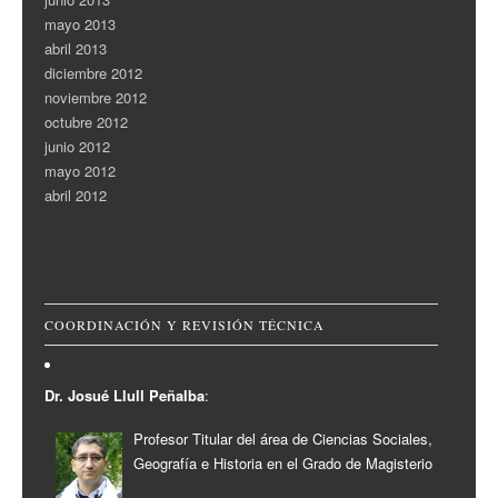
mayo 2013
abril 2013
diciembre 2012
noviembre 2012
octubre 2012
junio 2012
mayo 2012
abril 2012
COORDINACIÓN Y REVISIÓN TÉCNICA
Dr. Josué Llull Peñalba
:
Profesor Titular del área de Ciencias Sociales,
Geografía e Historia en el Grado de Magisterio