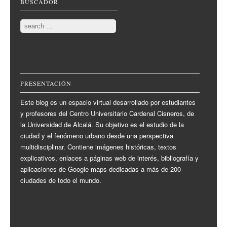
BUSCADOR
Search
PRESENTACIÓN
Este blog es un espacio virtual desarrollado por estudiantes
y profesores del Centro Universitario Cardenal Cisneros, de
la Universidad de Alcalá. Su objetivo es el estudio de la
ciudad y el fenómeno urbano desde una perspectiva
multidisciplinar. Contiene imágenes históricas, textos
explicativos, enlaces a páginas web de interés, bibliografía y
aplicaciones de Google maps dedicadas a más de 200
ciudades de todo el mundo.