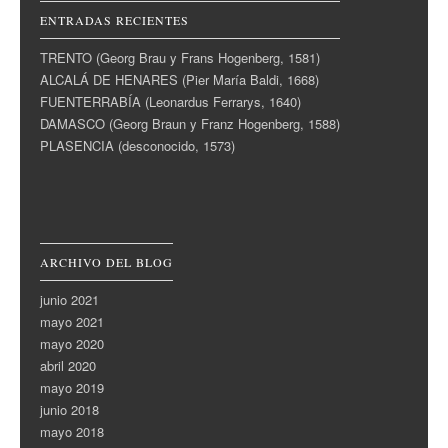
ENTRADAS RECIENTES
TRENTO (Georg Brau y Frans Hogenberg, 1581)
ALCALÁ DE HENARES (Pier María Baldi, 1668)
FUENTERRABÍA (Leonardus Ferrarys, 1640)
DAMASCO (Georg Braun y Franz Hogenberg, 1588)
PLASENCIA (desconocido, 1573)
ARCHIVO DEL BLOG
junio 2021
mayo 2021
mayo 2020
abril 2020
mayo 2019
junio 2018
mayo 2018