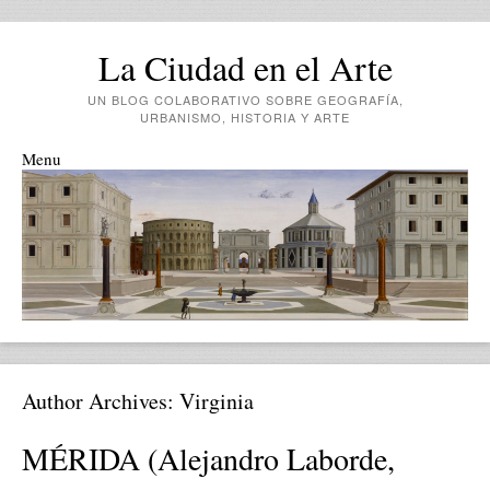
La Ciudad en el Arte
UN BLOG COLABORATIVO SOBRE GEOGRAFÍA,
URBANISMO, HISTORIA Y ARTE
Menu
Skip to content
Author Archives:
Virginia
MÉRIDA (Alejandro Laborde,