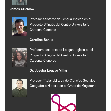
James Crichlow
:
Profesor asistente de Lengua Inglesa en el
Proyecto Bilingüe del Centro Universitario
Cardenal Cisneros
Carolina Benito
:
Profesora asistente de Lengua Inglesa en el
Proyecto Bilingüe del Centro Universitario
Cardenal Cisneros
Dr. Joseba Louzao Villar
:
Profesor Titular del área de Ciencias Sociales,
Geografía e Historia en el Grado de Magisterio