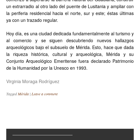
un extrarradio al otro lado del puente de Lusitania y ampliar con
la periferia residencial hacia el norte, sur y este; éstas últimas
ya con un trazado regular.
Hoy día, es una ciudad dedicada fundamentalmente al turismo y
al comercio y se siguen descubriendo nuevos hallazgos
arqueológicos bajo el subsuelo de Mérida. Esto, hace que dada
la riqueza histórica, cultural y arqueológica, Mérida y su
Conjunto Arqueológico Emeritense fuera declarado Patrimonio
de la Humanidad por la Unesco en 1993.
Virginia Moraga Rodríguez
Tagged
Mérida
|
Leave a comment
Post navigation