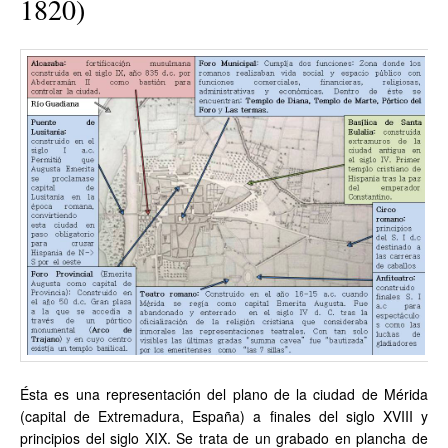
1820)
Ésta es una representación del plano de la ciudad de Mérida
(capital de Extremadura, España) a finales del siglo XVIII y
principios del siglo XIX. Se trata de un grabado en plancha de