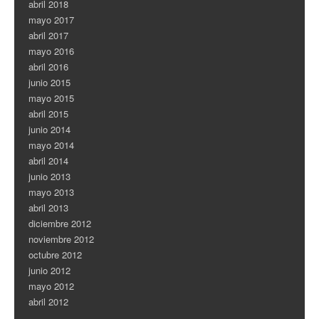
abril 2018
mayo 2017
abril 2017
mayo 2016
abril 2016
junio 2015
mayo 2015
abril 2015
junio 2014
mayo 2014
abril 2014
junio 2013
mayo 2013
abril 2013
diciembre 2012
noviembre 2012
octubre 2012
junio 2012
mayo 2012
abril 2012